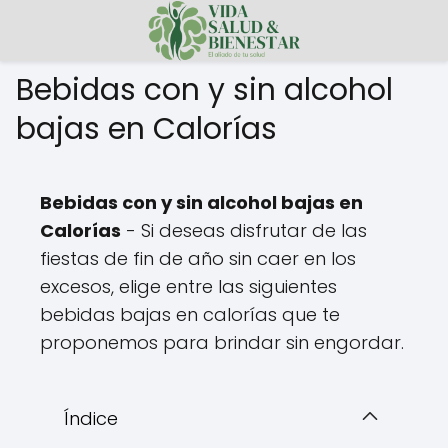
Bebidas con y sin alcohol
bajas en Calorías
Bebidas con y sin alcohol bajas en
Calorías
- Si deseas disfrutar de las
fiestas de fin de año sin caer en los
excesos, elige entre las siguientes
bebidas bajas en calorías que te
proponemos para brindar sin engordar.
Índice