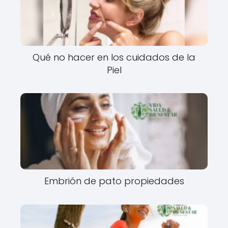
Qué no hacer en los cuidados de la
Piel
Embrión de pato propiedades