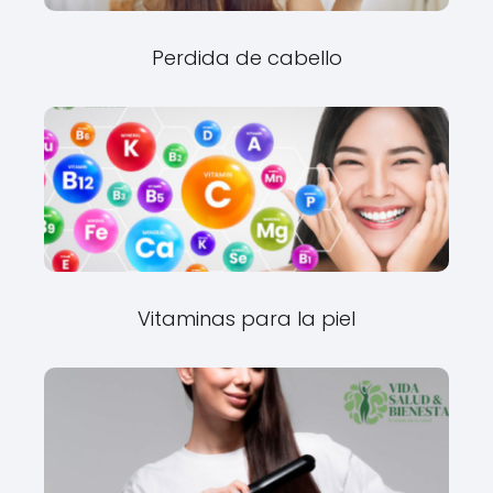
Perdida de cabello
Vitaminas para la piel