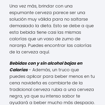
Una vez más, brindar con una
espumante cerveza parece ser una
solución muy válida para no saltarse
demasiado la dieta. Esto se debe a que
esta bebida tiene casi las mismas
calorías que un vaso de zumo de
naranja. Puedes encontrar las calorías
de la cerveza aquí.
Bebidas con y sin alcohol bajas en
Calorías
- Además, un truco que
puedes aplicar para beber menos en tu
cena navideña es cambiarte de la
tradicional cerveza rubia a una cerveza
negra, ya que su intenso sabor te
ayudará a beber mucho más despacio.