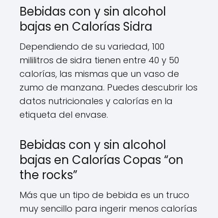
Bebidas con y sin alcohol
bajas en Calorías Sidra
Dependiendo de su variedad, 100
mililitros de sidra tienen entre 40 y 50
calorías, las mismas que un vaso de
zumo de manzana. Puedes descubrir los
datos nutricionales y calorías en la
etiqueta del envase.
Bebidas con y sin alcohol
bajas en Calorías Copas “on
the rocks”
Más que un tipo de bebida es un truco
muy sencillo para ingerir menos calorías