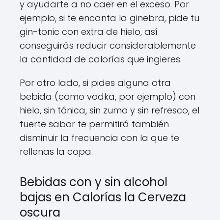
y ayudarte a no caer en el exceso. Por
ejemplo, si te encanta la ginebra, pide tu
gin-tonic con extra de hielo, así
conseguirás reducir considerablemente
la cantidad de calorías que ingieres.
Por otro lado, si pides alguna otra
bebida (como vodka, por ejemplo) con
hielo, sin tónica, sin zumo y sin refresco, el
fuerte sabor te permitirá también
disminuir la frecuencia con la que te
rellenas la copa.
Bebidas con y sin alcohol
bajas en Calorías la Cerveza
oscura