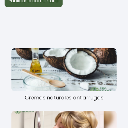
Cremas naturales antiarrugas