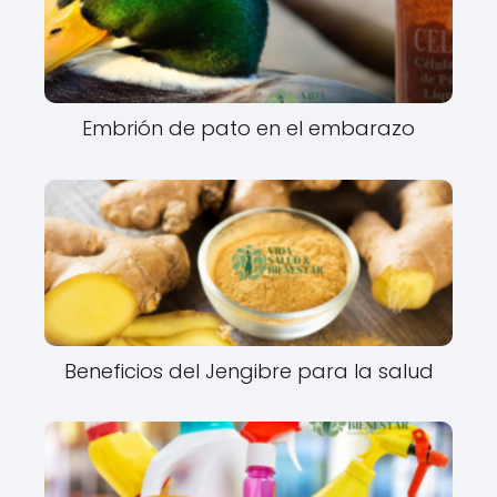
Embrión de pato en el embarazo
Beneficios del Jengibre para la salud