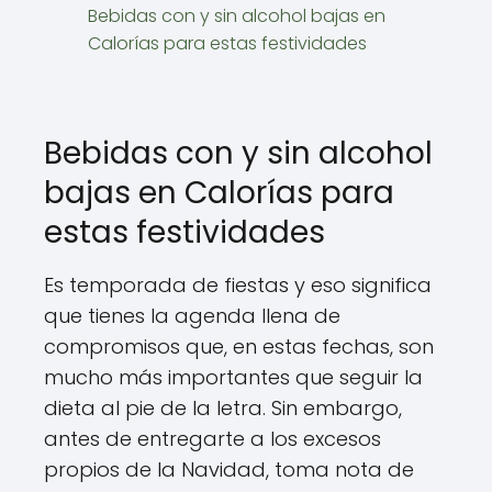
Bebidas con y sin alcohol bajas en
Calorías para estas festividades
Bebidas con y sin alcohol
bajas en Calorías para
estas festividades
Es temporada de fiestas y eso significa
que tienes la agenda llena de
compromisos que, en estas fechas, son
mucho más importantes que seguir la
dieta al pie de la letra. Sin embargo,
antes de entregarte a los excesos
propios de la Navidad, toma nota de