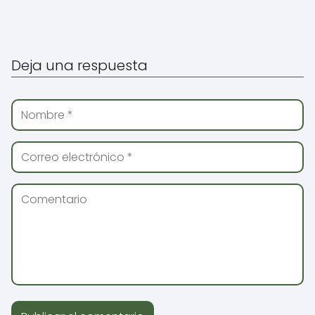
Deja una respuesta