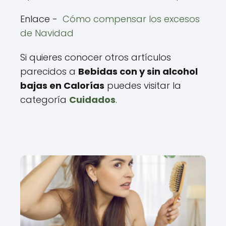
Enlace -
Cómo compensar los excesos
de Navidad
Si quieres conocer otros artículos
parecidos a
Bebidas con y sin alcohol
bajas en Calorías
puedes visitar la
categoría
Cuidados
.