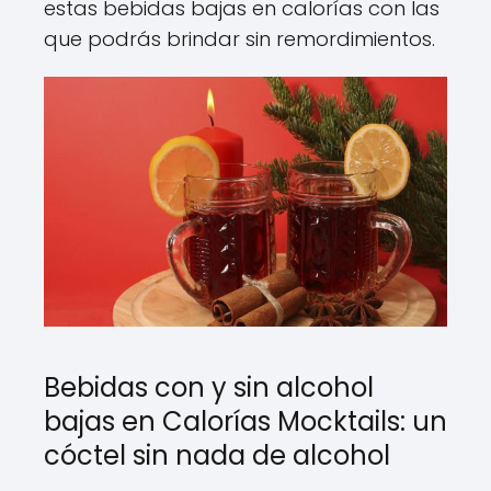
estas bebidas bajas en calorías con las
que podrás brindar sin remordimientos.
Bebidas con y sin alcohol
bajas en Calorías Mocktails: un
cóctel sin nada de alcohol