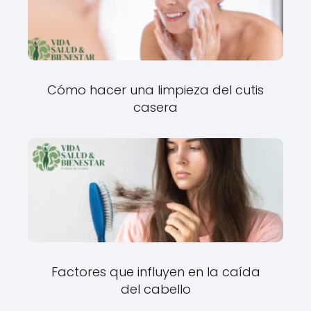
Cómo hacer una limpieza del cutis
casera
Factores que influyen en la caída
del cabello