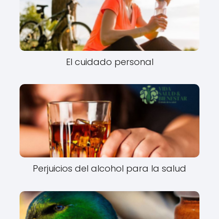
El cuidado personal
Perjuicios del alcohol para la salud