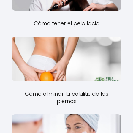
Cómo tener el pelo lacio
Cómo eliminar la celulitis de las
piernas