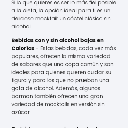
Si lo que quieres es ser lo más fiel posible
a la dieta, la opción ideal para ti es un
delicioso mocktail: un cóctel clásico sin
alcohol.
Bebidas con y sin alcohol bajas en
Calorías
- Estas bebidas, cada vez más
populares, ofrecen la misma variedad
de sabores que una copa común y son
ideales para quienes quieren cuidar su
figura y para los que no prueban una
gota de alcohol. Además, algunos
barman también ofrecen una gran
variedad de mocktails en versión sin
azúcar.