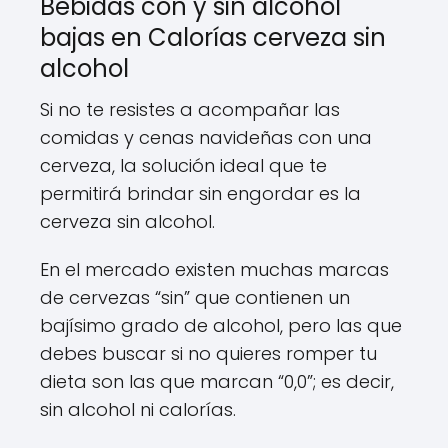
Bebidas con y sin alcohol
bajas en Calorías cerveza sin
alcohol
Si no te resistes a acompañar las
comidas y cenas navideñas con una
cerveza, la solución ideal que te
permitirá brindar sin engordar es la
cerveza sin alcohol.
En el mercado existen muchas marcas
de cervezas “sin” que contienen un
bajísimo grado de alcohol, pero las que
debes buscar si no quieres romper tu
dieta son las que marcan “0,0”; es decir,
sin alcohol ni calorías.