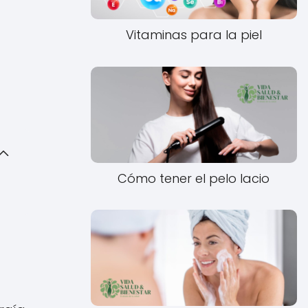
Vitaminas para la piel
Cómo tener el pelo lacio