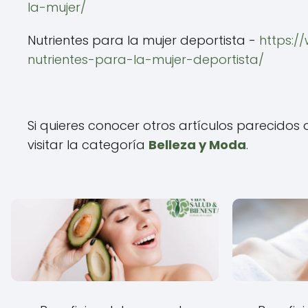
la-mujer/
Nutrientes para la mujer deportista -
https:/
nutrientes-para-la-mujer-deportista/
Si quieres conocer otros artículos parecidos
visitar la categoría
Belleza y Moda
.