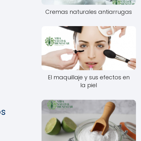
Cremas naturales antiarrugas
El maquillaje y sus efectos en
la piel
os