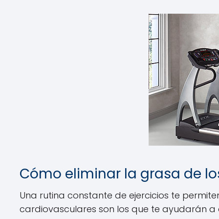
Cómo eliminar la grasa de lo
Una rutina constante de ejercicios te permit
cardiovasculares son los que te ayudarán a