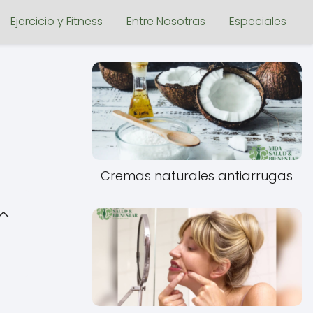
Ejercicio y Fitness
Entre Nosotras
Especiales
Cremas naturales antiarrugas