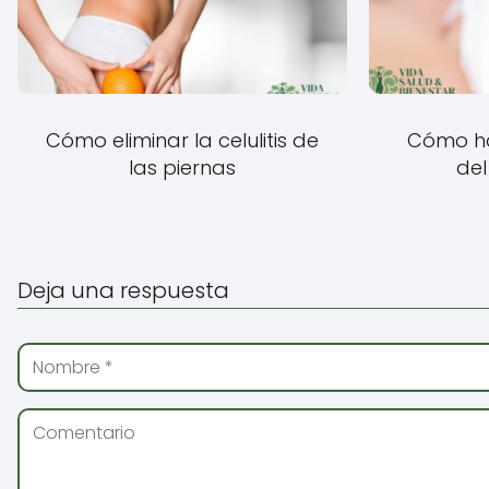
Cómo eliminar la celulitis de
Cómo ha
las piernas
del
Deja una respuesta