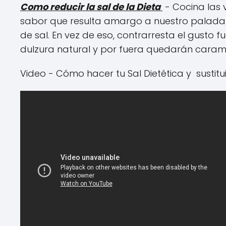
Como reducir la sal de la Dieta
- Cocina las 
sabor que resulta amargo a nuestro paladar
de sal. En vez de eso, contrarresta el gusto f
dulzura natural y por fuera quedarán caram
Video - Cómo hacer tu Sal Dietética y sustitu