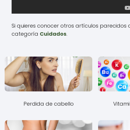
Si quieres conocer otros artículos parecidos
categoría
Cuidados
.
Perdida de cabello
Vitami