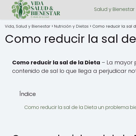
Salud y Bienestar
Vida, Salud y Bienestar
Nutrición y Dietas
Como reducir la sal d
Como reducir la sal de
Como reducir la sal de la Dieta
– La mayor p
contenido de sal lo que llega a perjudicar n
Índice
Como reducir la sal de la Dieta un problema bi