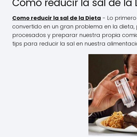
Como reducir la sal de la
Como reducir la sal de la Dieta
- Lo primero
convertido en un gran problema en la dieta,
procesados y preparar nuestra propia comida
tips para reducir la sal en nuestra alimentaci