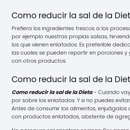
Como reducir la sal de la Di
Prefiera los ingredientes frescos a los proce
por ejemplo nuestras propias salsas, hirvien
los que vienen enlatados. Es preferible dedi
las cuales se pueden repartir en porciones 
con otros productos.
Como reducir la sal de la Di
Como reducir la sal de la Dieta
- Cuando vay
por sobre los enlatados. Y si no puedes evitar
Antes de consumir los alimentos, enjuágalos c
con productos enlatados, abstente de agrega