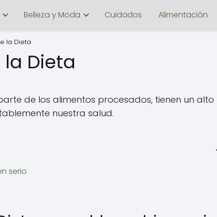
Belleza y Moda
Cuidados
Alimentación
e la Dieta
 la Dieta
arte de los alimentos procesados, tienen un alto
otablemente nuestra salud.
en serio