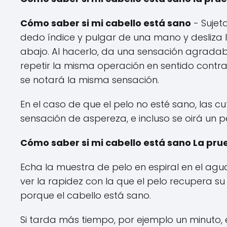
Cómo saber si mi cabello está sano
- Sujet
dedo índice y pulgar de una mano y desliza 
abajo. Al hacerlo, da una sensación agradable,
repetir la misma operación en sentido contra
se notará la misma sensación.
En el caso de que el pelo no esté sano, las c
sensación de aspereza, e incluso se oirá un p
Cómo saber si mi cabello está sano La pru
Echa la muestra de pelo en espiral en el agua
ver la rapidez con la que el pelo recupera su
porque el cabello está sano.
Si tarda más tiempo, por ejemplo un minuto,