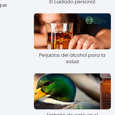
El cuidado personal
rque
Perjuicios del alcohol para la
salud