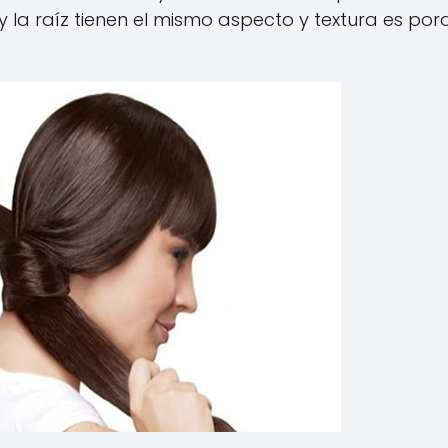
ta y la raíz tienen el mismo aspecto y textura es po