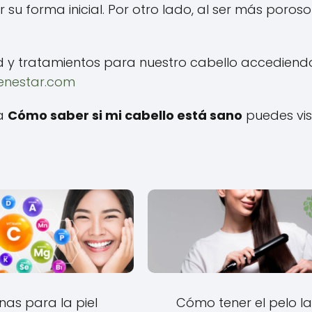
u forma inicial. Por otro lado, al ser más poroso
d y tratamientos para nuestro cabello accediend
ienestar.com
 a
Cómo saber si mi cabello está sano
puedes vis
nas para la piel
Cómo tener el pelo la