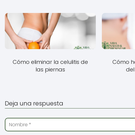
Cómo eliminar la celulitis de
Cómo ha
las piernas
del
Deja una respuesta