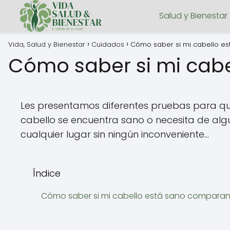
Salud y Bienestar
Vida, Salud y Bienestar
Cuidados
Cómo saber si mi cabello es
Cómo saber si mi cabe
Les presentamos diferentes pruebas para que 
cabello se encuentra sano o necesita de algu
cualquier lugar sin ningún inconveniente...
Índice
Cómo saber si mi cabello está sano comparan