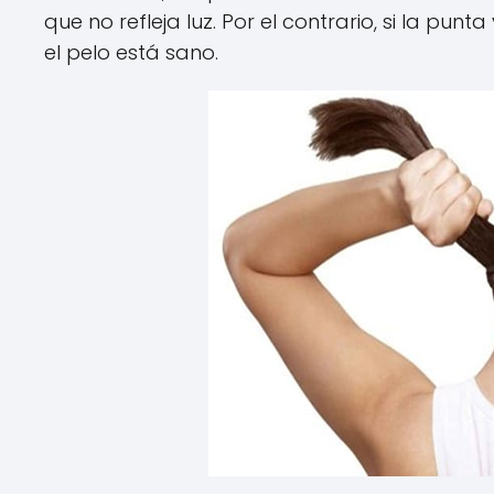
que no refleja luz. Por el contrario, si la pun
el pelo está sano.