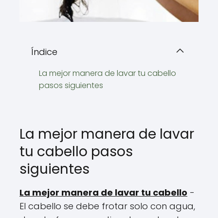
Índice
La mejor manera de lavar tu cabello
pasos siguientes
La mejor manera de lavar
tu cabello pasos
siguientes
La mejor manera de lavar tu cabello
-
El cabello se debe frotar solo con agua,