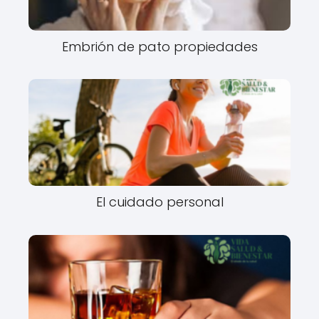
Embrión de pato propiedades
El cuidado personal