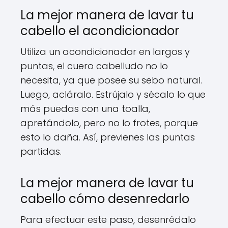
La mejor manera de lavar tu
cabello el acondicionador
Utiliza un acondicionador en largos y
puntas, el cuero cabelludo no lo
necesita, ya que posee su sebo natural.
Luego, acláralo. Estrújalo y sécalo lo que
más puedas con una toalla,
apretándolo, pero no lo frotes, porque
esto lo daña. Así, previenes las puntas
partidas.
La mejor manera de lavar tu
cabello cómo desenredarlo
Para efectuar este paso, desenrédalo