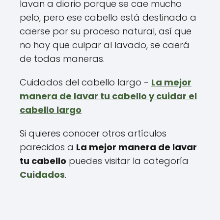
lavan a diario porque se cae mucho
pelo, pero ese cabello está destinado a
caerse por su proceso natural, así que
no hay que culpar al lavado, se caerá
de todas maneras.
Cuidados del cabello largo -
La mejor
manera de lavar tu cabello y cuidar el
cabello largo
Si quieres conocer otros artículos
parecidos a
La mejor manera de lavar
tu cabello
puedes visitar la categoría
Cuidados
.