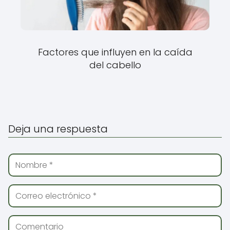
Factores que influyen en la caída
del cabello
Deja una respuesta