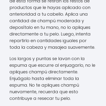
de esta forma se retiran los restos de
productos que le hayas aplicado con
anterioridad a tu cabello. Aplica una
cantidad de champú moderada y
deposítalo en tu mano, no lo apliques
directamente a tu pelo. Luego, intenta
repartirlo en cantidades iguales por
toda la cabeza y masajea suavemente.
Los largos y puntas se lavan con la
espuma que escurre al enjuagarlo, no le
apliques champú directamente.
Enjuágalo hasta eliminar toda la
espuma. No te apliques champú
nuevamente, recuerda que esto
contribuye a resecar tu pelo.