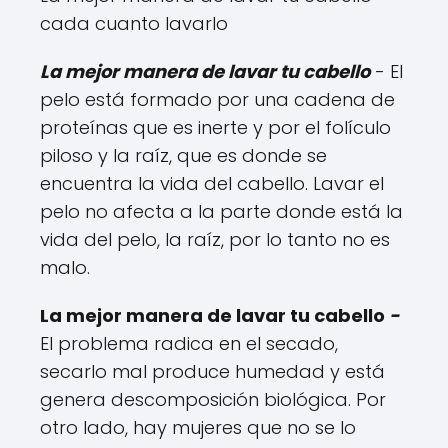
cada cuanto lavarlo
La mejor manera de lavar tu cabello
- El
pelo está formado por una cadena de
proteínas que es inerte y por el folículo
piloso y la raíz, que es donde se
encuentra la vida del cabello. Lavar el
pelo no afecta a la parte donde está la
vida del pelo, la raíz, por lo tanto no es
malo.
La mejor manera de lavar tu cabello
-
El problema radica en el secado,
secarlo mal produce humedad y está
genera descomposición biológica. Por
otro lado, hay mujeres que no se lo