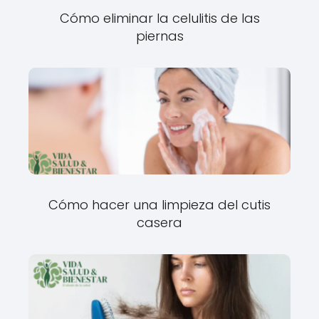
Cómo eliminar la celulitis de las
piernas
Cómo hacer una limpieza del cutis
casera