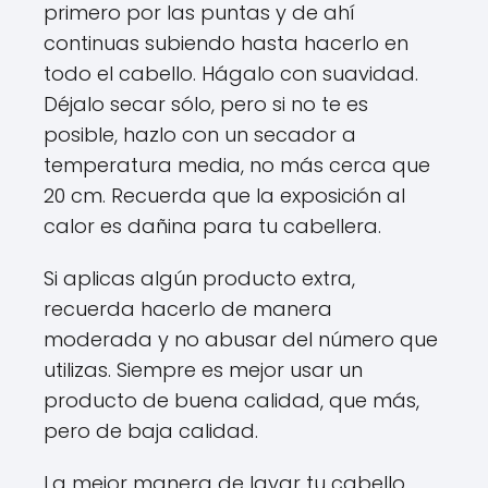
primero por las puntas y de ahí
continuas subiendo hasta hacerlo en
todo el cabello. Hágalo con suavidad.
Déjalo secar sólo, pero si no te es
posible, hazlo con un secador a
temperatura media, no más cerca que
20 cm. Recuerda que la exposición al
calor es dañina para tu cabellera.
Si aplicas algún producto extra,
recuerda hacerlo de manera
moderada y no abusar del número que
utilizas. Siempre es mejor usar un
producto de buena calidad, que más,
pero de baja calidad.
La mejor manera de lavar tu cabello