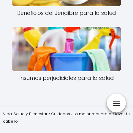
Beneficios del Jengibre para la salud
Insumos perjudiciales para la salud
Vida, Salud y Bienestar
Cuidados
La mejor manera de lavar tu
cabello