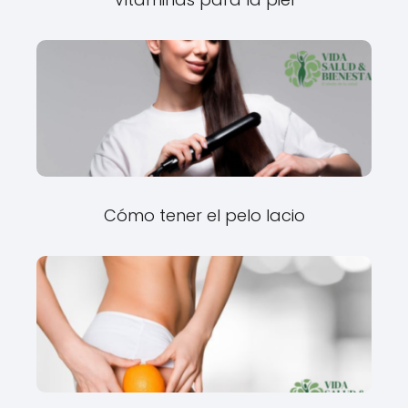
Cómo tener el pelo lacio