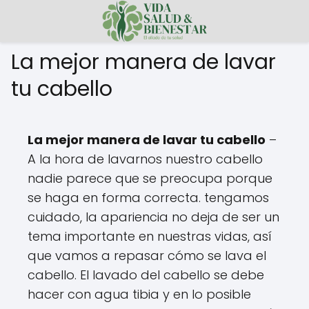
La mejor manera de lavar
tu cabello
La mejor manera de lavar tu cabello
–
A la hora de lavarnos nuestro cabello
nadie parece que se preocupa porque
se haga en forma correcta. tengamos
cuidado, la apariencia no deja de ser un
tema importante en nuestras vidas, así
que vamos a repasar cómo se lava el
cabello. El lavado del cabello se debe
hacer con agua tibia y en lo posible