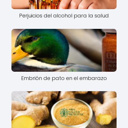
Perjuicios del alcohol para la salud
Embrión de pato en el embarazo