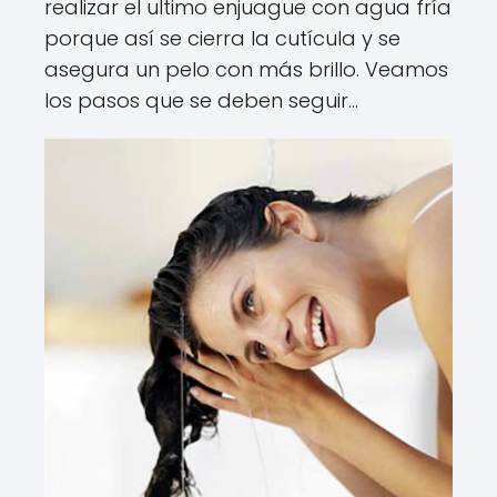
realizar el ultimo enjuague con agua fría
porque así se cierra la cutícula y se
asegura un pelo con más brillo. Veamos
los pasos que se deben seguir…