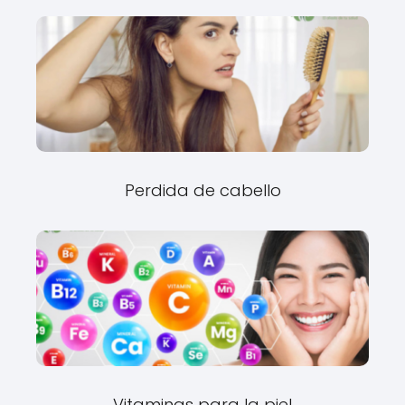
Perdida de cabello
Vitaminas para la piel