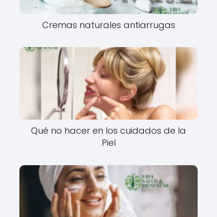
Cremas naturales antiarrugas
Qué no hacer en los cuidados de la
Piel