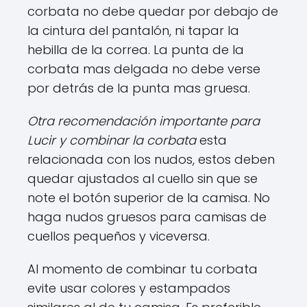
corbata no debe quedar por debajo de
la cintura del pantalón, ni tapar la
hebilla de la correa. La punta de la
corbata mas delgada no debe verse
por detrás de la punta mas gruesa.
Otra recomendación importante para
Lucir y combinar la corbata
esta
relacionada con los nudos, estos deben
quedar ajustados al cuello sin que se
note el botón superior de la camisa. No
haga nudos gruesos para camisas de
cuellos pequeños y viceversa.
Al momento de combinar tu corbata
evite usar colores y estampados