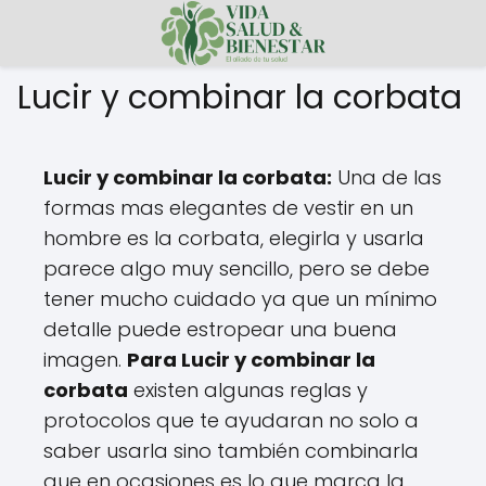
Lucir y combinar la corbata
Lucir y combinar la corbata:
Una de las
formas mas elegantes de vestir en un
hombre es la corbata, elegirla y usarla
parece algo muy sencillo, pero se debe
tener mucho cuidado ya que un mínimo
detalle puede estropear una buena
imagen.
Para Lucir y combinar la
corbata
existen algunas reglas y
protocolos que te ayudaran no solo a
saber usarla sino también combinarla
que en ocasiones es lo que marca la