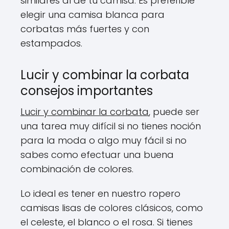
similares al de tu camisa. Es preferible
elegir una camisa blanca para
corbatas más fuertes y con
estampados.
Lucir y combinar la corbata
consejos importantes
Lucir y combinar la corbata
, puede ser
una tarea muy difícil si no tienes noción
para la moda o algo muy fácil si no
sabes como efectuar una buena
combinación de colores.
Lo ideal es tener en nuestro ropero
camisas lisas de colores clásicos, como
el celeste, el blanco o el rosa. Si tienes