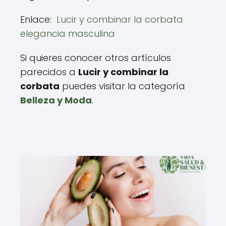
Enlace:
Lucir y combinar la corbata
elegancia masculina
Si quieres conocer otros artículos
parecidos a
Lucir y combinar la
corbata
puedes visitar la categoría
Belleza y Moda
.