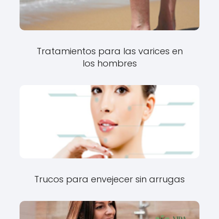
Tratamientos para las varices en
los hombres
Trucos para envejecer sin arrugas