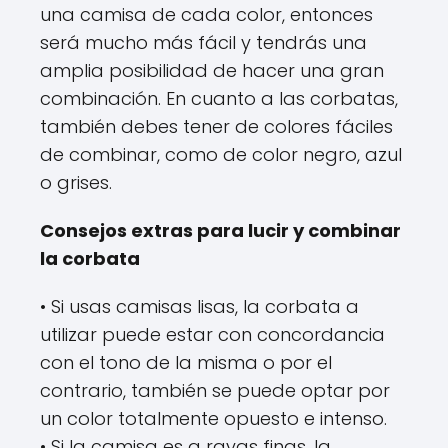
una camisa de cada color, entonces
será mucho más fácil y tendrás una
amplia posibilidad de hacer una gran
combinación. En cuanto a las corbatas,
también debes tener de colores fáciles
de combinar, como de color negro, azul
o grises.
Consejos extras para lucir y combinar
la corbata
• Si usas camisas lisas, la corbata a
utilizar puede estar con concordancia
con el tono de la misma o por el
contrario, también se puede optar por
un color totalmente opuesto e intenso.
• Si la camisa es a rayas finas, la