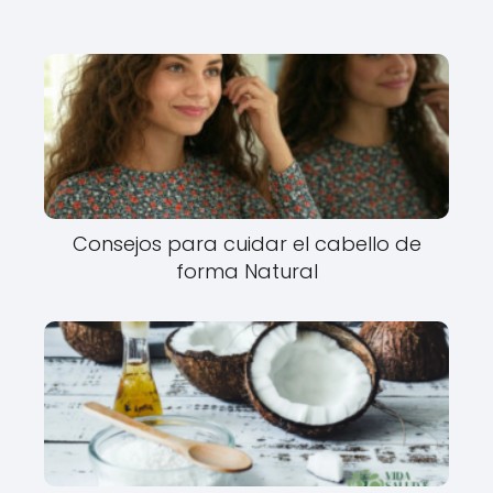
Consejos para cuidar el cabello de
forma Natural