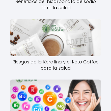
Beneficios del bicarbonato de sodio
para la salud
Riesgos de la Keratina y el Keto Coffee
para la salud