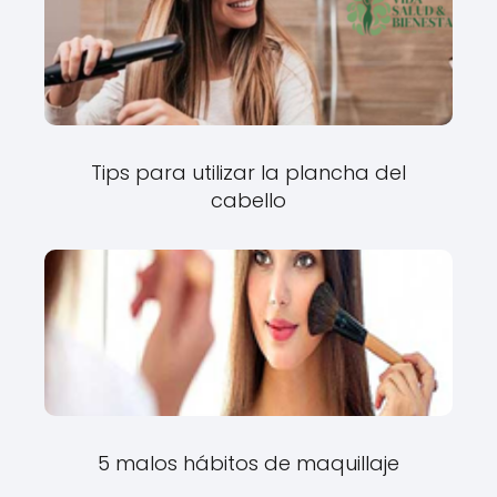
Tips para utilizar la plancha del
cabello
5 malos hábitos de maquillaje