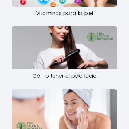
Vitaminas para la piel
Cómo tener el pelo lacio