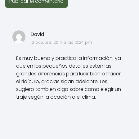
David
12 octubre, 2014 a las 10:24 pm
Es muy buena y practica la información, ya
que en los pequeños detalles estan las
grandes diferencias para lucir bien o hacer
el ridículo, gracias sigan adelante. Les
sugiero tambien algo sobre como elegir un
traje según la ocación o el clima.