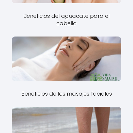
Beneficios del aguacate para el
cabello
Beneficios de los masajes faciales