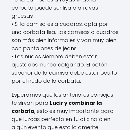
corbata puede ser lisa o a rayas
gruesas.
• Si la camisa es a cuadros, opta por
una corbata lisa. Las camisas a cuadros
son más bien informales y van muy bien
con pantalones de jeans.
• Los nudos siempre deben estar
ajustados, nunca colgando. El botón
superior de la camisa debe estar oculto
por el nudo de la corbata.
Esperamos que los anteriores consejos
te sirvan para
Lucir y combinar la
corbata
, esto es muy importante para
que luzcas perfecto en tu oficina o en
algún evento que esto lo amerite.