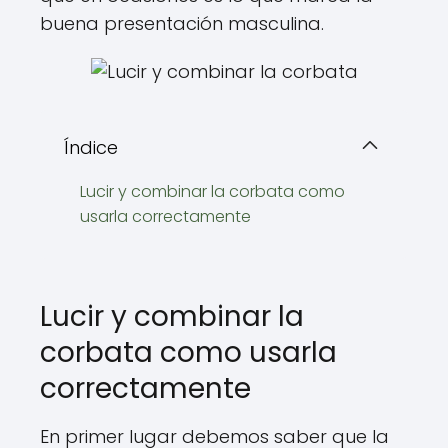
buena presentación masculina.
Índice
Lucir y combinar la corbata como
usarla correctamente
Lucir y combinar la
corbata como usarla
correctamente
En primer lugar debemos saber que la