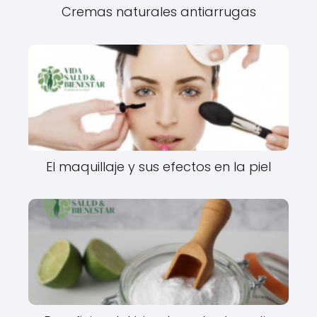
Cremas naturales antiarrugas
El maquillaje y sus efectos en la piel