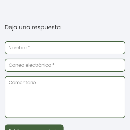
Deja una respuesta