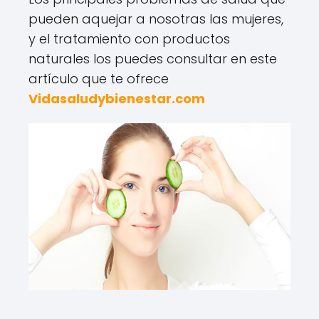
pueden aquejar a nosotras las mujeres,
y el tratamiento con productos
naturales los puedes consultar en este
artículo que te ofrece
Vidasaludybienestar.com