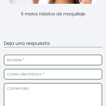
5 malos hábitos de maquillaje
Deja una respuesta