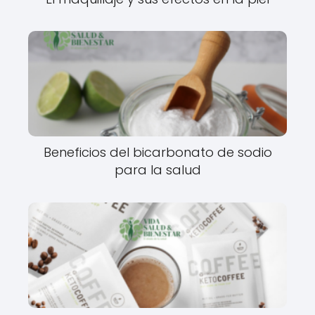
Beneficios del bicarbonato de sodio
para la salud