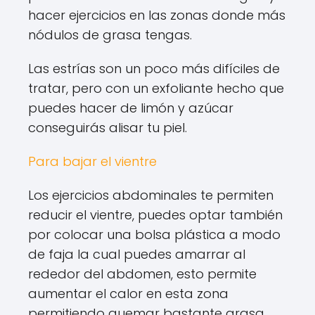
hacer ejercicios en las zonas donde más
nódulos de grasa tengas.
Las estrías son un poco más difíciles de
tratar, pero con un exfoliante hecho que
puedes hacer de limón y azúcar
conseguirás alisar tu piel.
Para bajar el vientre
Los ejercicios abdominales te permiten
reducir el vientre, puedes optar también
por colocar una bolsa plástica a modo
de faja la cual puedes amarrar al
rededor del abdomen, esto permite
aumentar el calor en esta zona
permitiendo quemar bastante grasa.