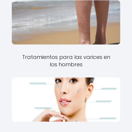
Tratamientos para las varices en
los hombres