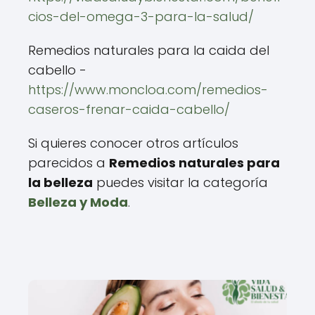
cios-del-omega-3-para-la-salud/
Remedios naturales para la caida del
cabello -
https://www.moncloa.com/remedios-
caseros-frenar-caida-cabello/
Si quieres conocer otros artículos
parecidos a
Remedios naturales para
la belleza
puedes visitar la categoría
Belleza y Moda
.