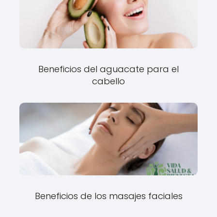
Beneficios del aguacate para el
cabello
Beneficios de los masajes faciales