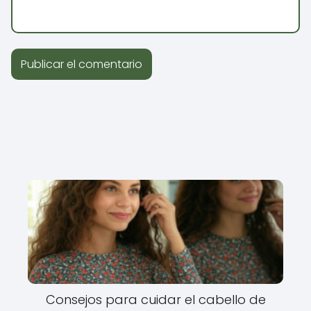
Consejos para cuidar el cabello de