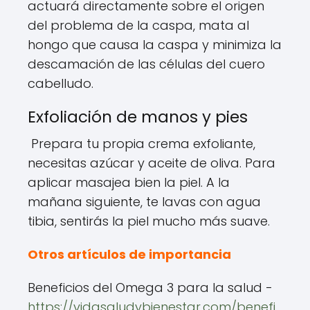
actuará directamente sobre el origen
del problema de la caspa, mata al
hongo que causa la caspa y minimiza la
descamación de las células del cuero
cabelludo.
Exfoliación de manos y pies
Prepara tu propia crema exfoliante,
necesitas azúcar y aceite de oliva. Para
aplicar masajea bien la piel. A la
mañana siguiente, te lavas con agua
tibia, sentirás la piel mucho más suave.
Otros artículos de importancia
Beneficios del Omega 3 para la salud -
https://vidasaludybienestar.com/benefi