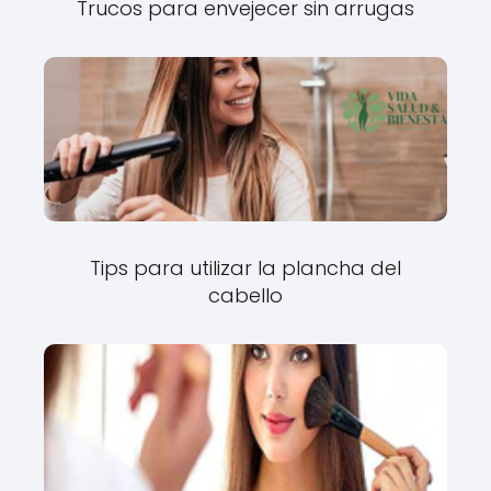
Trucos para envejecer sin arrugas
Tips para utilizar la plancha del
cabello