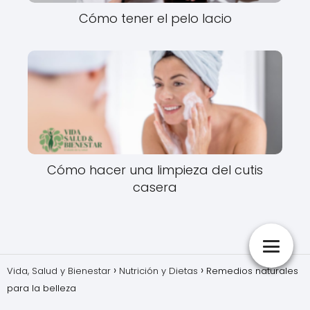
Cómo tener el pelo lacio
Cómo hacer una limpieza del cutis
casera
Vida, Salud y Bienestar
Nutrición y Dietas
Remedios naturales
para la belleza