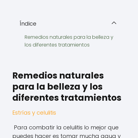
Índice
Remedios naturales para la belleza y
los diferentes tratamientos
Remedios naturales
para la belleza y los
diferentes tratamientos
Estrías y celulitis
Para combatir la celulitis lo mejor que
puedes hacer es tomar mucha agua y