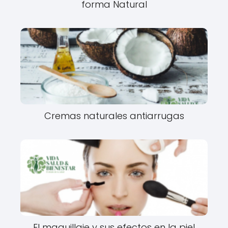
forma Natural
Cremas naturales antiarrugas
El maquillaje y sus efectos en la piel