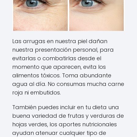
Las arrugas en nuestra piel dañan
nuestra presentación personal, para
evitarlas o combatirlas desde el
momento que aparecen, evita los
alimentos tóxicos. Toma abundante
agua al día. No consumas mucha carne
roja ni embutidos.
También puedes incluir en tu dieta una
buena variedad de frutas y verduras de
hojas verdes, los aportes nutricionales
ayudan atenuar cualquier tipo de