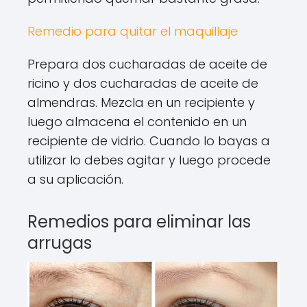
Remedio para quitar el maquillaje
Prepara dos cucharadas de aceite de
ricino y dos cucharadas de aceite de
almendras. Mezcla en un recipiente y
luego almacena el contenido en un
recipiente de vidrio. Cuando lo bayas a
utilizar lo debes agitar y luego procede
a su aplicación.
Remedios para eliminar las
arrugas