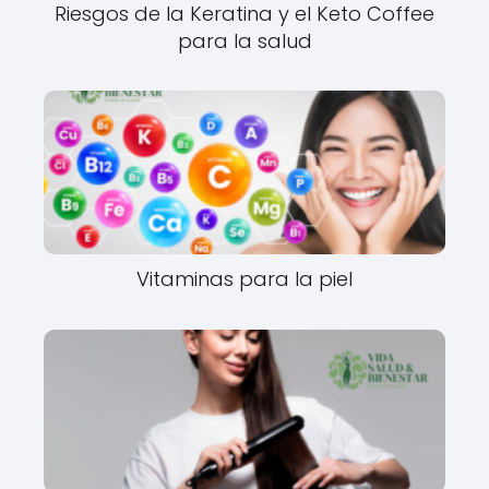
Riesgos de la Keratina y el Keto Coffee
para la salud
Vitaminas para la piel