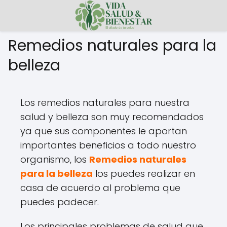
Remedios naturales para la
belleza
Los remedios naturales para nuestra
salud y belleza son muy recomendados
ya que sus componentes le aportan
importantes beneficios a todo nuestro
organismo, los
Remedios naturales
para la belleza
los puedes realizar en
casa de acuerdo al problema que
puedes padecer.
Los principales problemas de salud que