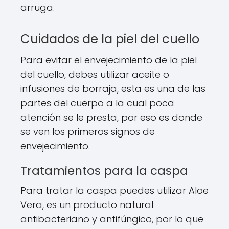
arruga.
Cuidados de la piel del cuello
Para evitar el envejecimiento de la piel
del cuello, debes utilizar aceite o
infusiones de borraja, esta es una de las
partes del cuerpo a la cual poca
atención se le presta, por eso es donde
se ven los primeros signos de
envejecimiento.
Tratamientos para la caspa
Para tratar la caspa puedes utilizar Aloe
Vera, es un producto natural
antibacteriano y antifúngico, por lo que