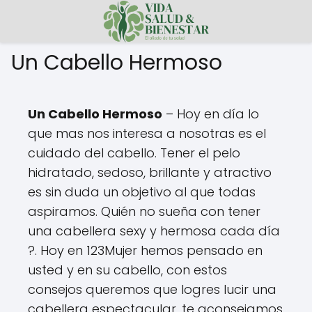
Un Cabello Hermoso
Un Cabello Hermoso
– Hoy en día lo
que mas nos interesa a nosotras es el
cuidado del cabello. Tener el pelo
hidratado, sedoso, brillante y atractivo
es sin duda un objetivo al que todas
aspiramos. Quién no sueña con tener
una cabellera sexy y hermosa cada día
?. Hoy en 123Mujer hemos pensado en
usted y en su cabello, con estos
consejos queremos que logres lucir una
cabellera espectacular, te aconsejamos