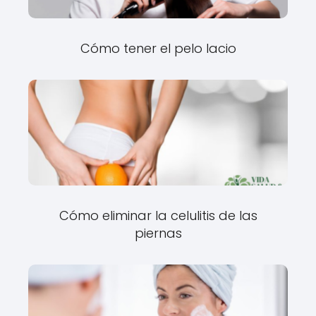
Cómo tener el pelo lacio
Cómo eliminar la celulitis de las
piernas