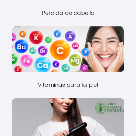
Perdida de cabello
Vitaminas para la piel