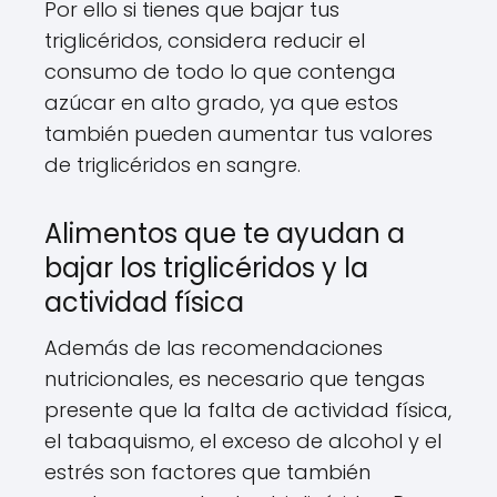
Por ello si tienes que bajar tus
triglicéridos, considera reducir el
consumo de todo lo que contenga
azúcar en alto grado, ya que estos
también pueden aumentar tus valores
de triglicéridos en sangre.
Alimentos que te ayudan a
bajar los triglicéridos y la
actividad física
Además de las recomendaciones
nutricionales, es necesario que tengas
presente que la falta de actividad física,
el tabaquismo, el exceso de alcohol y el
estrés son factores que también