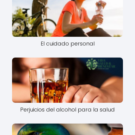
El cuidado personal
Perjuicios del alcohol para la salud