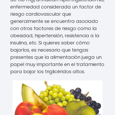
enfermedad considerada un factor de
riesgo cardiovascular que
generalmente se encuentra asociado
con otros factores de riesgo como la
obesidad, hipertensión, resistencia a la
insulina, etc. Si quieres saber cómo
bajarlos, es necesario que tengas
presentes que la alimentación juega un
papel muy importante en el tratamiento
para bajar los triglicéridos altos.