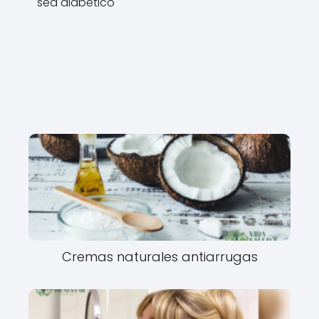
sea diabetico
Cremas naturales antiarrugas