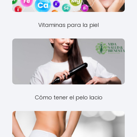
Vitaminas para la piel
Cómo tener el pelo lacio