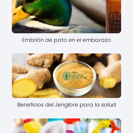
Embrión de pato en el embarazo
Beneficios del Jengibre para la salud