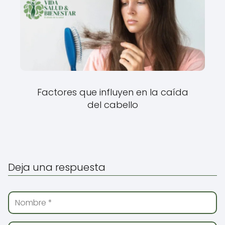
Factores que influyen en la caída
del cabello
Deja una respuesta