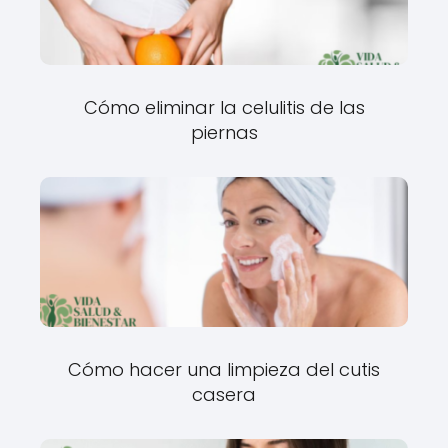
Cómo eliminar la celulitis de las
piernas
Cómo hacer una limpieza del cutis
casera