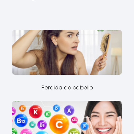
Perdida de cabello