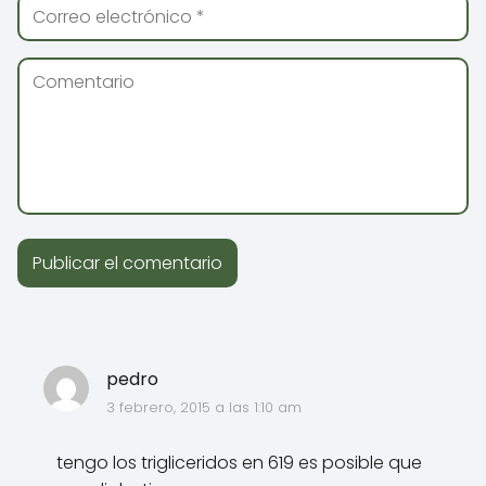
pedro
3 febrero, 2015 a las 1:10 am
tengo los trigliceridos en 619 es posible que