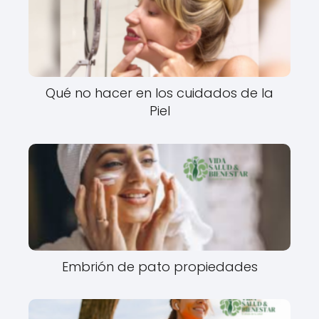
Qué no hacer en los cuidados de la
Piel
Embrión de pato propiedades