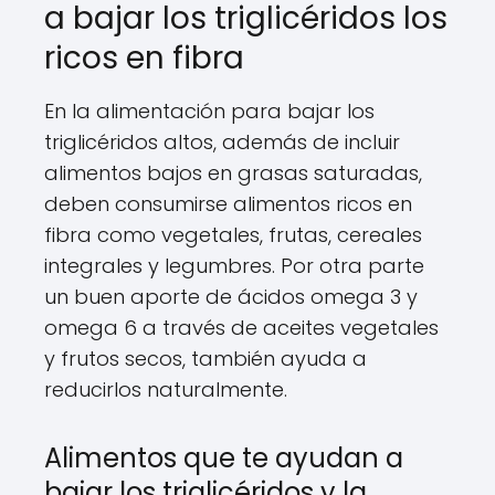
a bajar los triglicéridos los
ricos en fibra
En la alimentación para bajar los
triglicéridos altos, además de incluir
alimentos bajos en grasas saturadas,
deben consumirse alimentos ricos en
fibra como vegetales, frutas, cereales
integrales y legumbres. Por otra parte
un buen aporte de ácidos omega 3 y
omega 6 a través de aceites vegetales
y frutos secos, también ayuda a
reducirlos naturalmente.
Alimentos que te ayudan a
bajar los triglicéridos y la