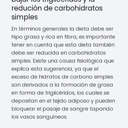
redución de carbohidratos
simples
En términos generales la dieta debe ser
hipo grasa y rica en fibra, es importante
tener en cuenta que esta dieta también
debe ser reducida en carbohidratos
simples. Existe una causa fisiológica que
explica esta sugerencia, ya que el
exceso de hidratos de carbono simples
son derivados a la formación de grasa
en forma de triglicéridos, los cuales se
depositan en el tejido adiposo y pueden
bloquear el pasaje de sangre tapando
los vasos sanguíneos.