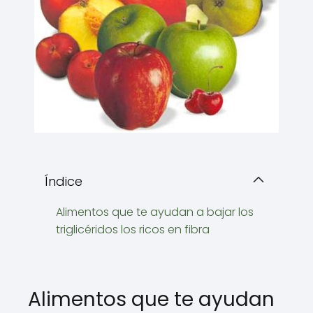
Índice
Alimentos que te ayudan a bajar los
triglicéridos los ricos en fibra
Alimentos que te ayudan