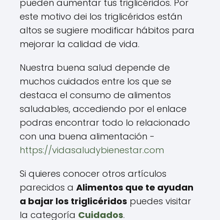
pueden aumentar tus triglicéridos. Por
este motivo dei los triglicéridos están
altos se sugiere modificar hábitos para
mejorar la calidad de vida.
Nuestra buena salud depende de
muchos cuidados entre los que se
destaca el consumo de alimentos
saludables, accediendo por el enlace
podras encontrar todo lo relacionado
con una buena alimentación -
https://vidasaludybienestar.com
Si quieres conocer otros artículos
parecidos a
Alimentos que te ayudan
a bajar los triglicéridos
puedes visitar
la categoría
Cuidados
.