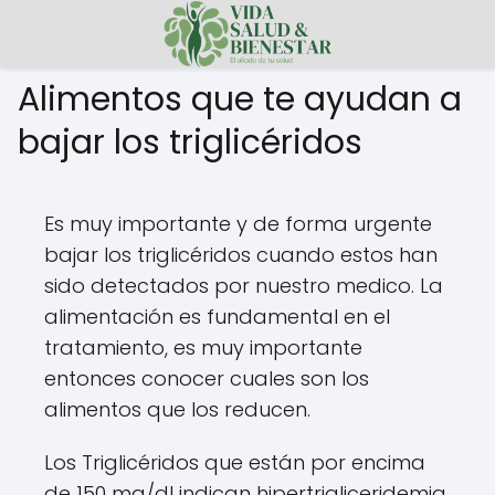
Alimentos que te ayudan a
bajar los triglicéridos
Es muy importante y de forma urgente
bajar los triglicéridos cuando estos han
sido detectados por nuestro medico. La
alimentación es fundamental en el
tratamiento, es muy importante
entonces conocer cuales son los
alimentos que los reducen.
Los Triglicéridos que están por encima
de 150 mg/dl indican hipertrigliceridemia,