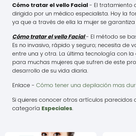
Cómo tratar el vello Facial
- El tratamiento 
dirigido por un médico especialista. Hoy la f
ya que a través de ella la mujer se garantiza
Cómo tratar el vello Facial
- El método se bas
Es no invasivo, rápido y seguro; necesita de 
entre una y otra. La última tecnología con 
para muchas mujeres que sufren de este pro
desarrollo de su vida diaria.
Enlace -
Cómo tener una depilación mas du
Si quieres conocer otros artículos parecidos
categoría
Especiales
.