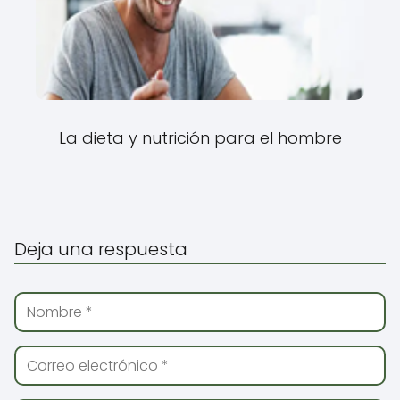
La dieta y nutrición para el hombre
Deja una respuesta