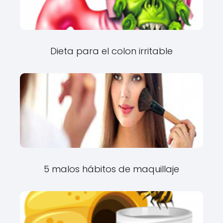
Dieta para el colon irritable
5 malos hábitos de maquillaje