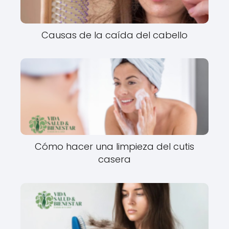
Causas de la caída del cabello
Cómo hacer una limpieza del cutis
casera