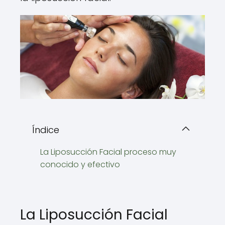
Índice
La Liposucción Facial proceso muy
conocido y efectivo
La Liposucción Facial