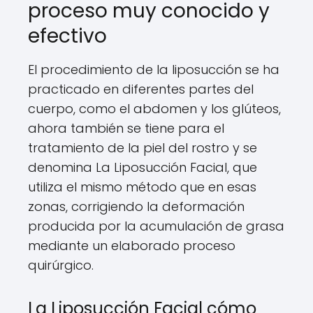
proceso muy conocido y
efectivo
El procedimiento de la liposucción se ha
practicado en diferentes partes del
cuerpo, como el abdomen y los glúteos,
ahora también se tiene para el
tratamiento de la piel del rostro y se
denomina La Liposucción Facial, que
utiliza el mismo método que en esas
zonas, corrigiendo la deformación
producida por la acumulación de grasa
mediante un elaborado proceso
quirúrgico.
La Liposucción Facial cómo