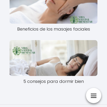
Beneficios de los masajes faciales
5 consejos para dormir bien