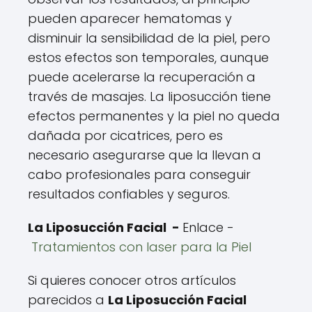
pueden aparecer hematomas y
disminuir la sensibilidad de la piel, pero
estos efectos son temporales, aunque
puede acelerarse la recuperación a
través de masajes. La liposucción tiene
efectos permanentes y la piel no queda
dañada por cicatrices, pero es
necesario asegurarse que la llevan a
cabo profesionales para conseguir
resultados confiables y seguros.
La Liposucción Facial -
Enlace -
Tratamientos con laser para la Piel
Si quieres conocer otros artículos
parecidos a
La Liposucción Facial