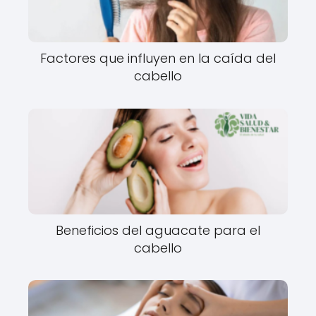
Factores que influyen en la caída del
cabello
Beneficios del aguacate para el
cabello