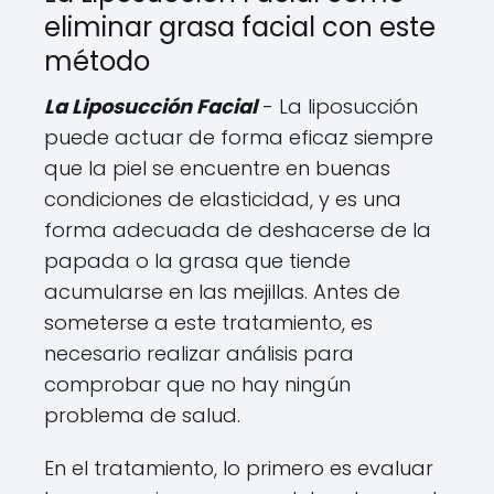
eliminar grasa facial con este
método
La Liposucción Facial
- La liposucción
puede actuar de forma eficaz siempre
que la piel se encuentre en buenas
condiciones de elasticidad, y es una
forma adecuada de deshacerse de la
papada o la grasa que tiende
acumularse en las mejillas. Antes de
someterse a este tratamiento, es
necesario realizar análisis para
comprobar que no hay ningún
problema de salud.
En el tratamiento, lo primero es evaluar