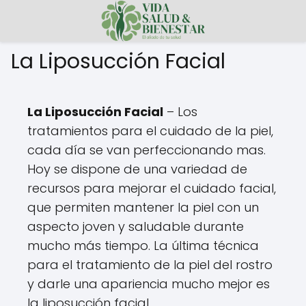
La Liposucción Facial
La Liposucción Facial
– Los
tratamientos para el cuidado de la piel,
cada día se van perfeccionando mas.
Hoy se dispone de una variedad de
recursos para mejorar el cuidado facial,
que permiten mantener la piel con un
aspecto joven y saludable durante
mucho más tiempo. La última técnica
para el tratamiento de la piel del rostro
y darle una apariencia mucho mejor es
la liposucción facial.