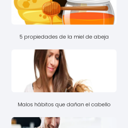
5 propiedades de la miel de abeja
Malos hábitos que dañan el cabello