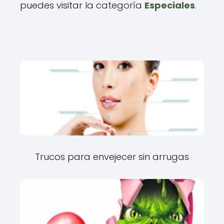
puedes visitar la categoría
Especiales
.
Trucos para envejecer sin arrugas