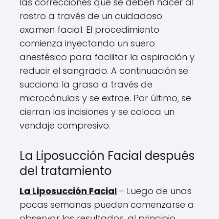
las correcciones que se deben hacer al
rostro a través de un cuidadoso
examen facial. El procedimiento
comienza inyectando un suero
anestésico para facilitar la aspiración y
reducir el sangrado. A continuación se
succiona la grasa a través de
microcánulas y se extrae. Por último, se
cierran las incisiones y se coloca un
vendaje compresivo.
La Liposucción Facial después
del tratamiento
La Liposucción Facial
– Luego de unas
pocas semanas pueden comenzarse a
observar los resultados, al principio