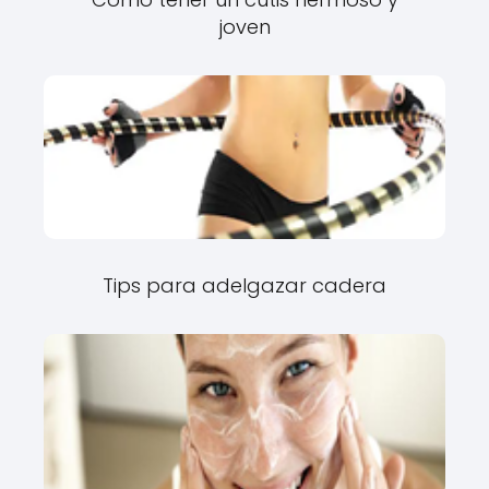
joven
Tips para adelgazar cadera