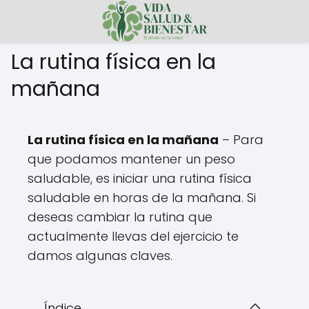
La rutina física en la
mañana
La rutina física en la mañana
– Para
que podamos mantener un peso
saludable, es iniciar una rutina física
saludable en horas de la mañana. Si
deseas cambiar la rutina que
actualmente llevas del ejercicio te
damos algunas claves.
Índice