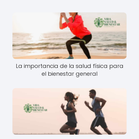
La importancia de la salud física para
el bienestar general