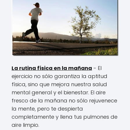
La rutina física en la mañana
- El
ejercicio no sólo garantiza la aptitud
física, sino que mejora nuestra salud
mental general y el bienestar. El aire
fresco de la mañana no sólo rejuvenece
la mente, pero te despierta
completamente y llena tus pulmones de
aire limpio.