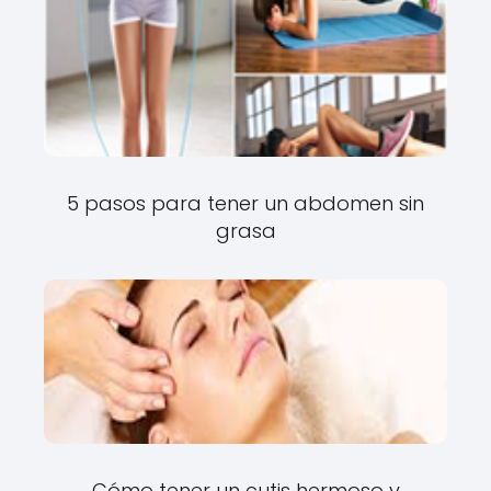
5 pasos para tener un abdomen sin
grasa
Cómo tener un cutis hermoso y