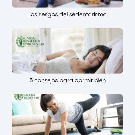
Los riesgos del sedentarismo
5 consejos para dormir bien