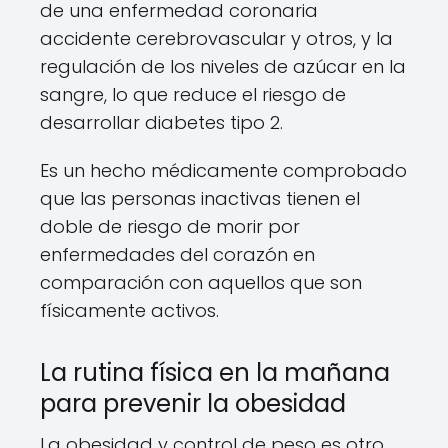
de una enfermedad coronaria
accidente cerebrovascular y otros, y la
regulación de los niveles de azúcar en la
sangre, lo que reduce el riesgo de
desarrollar diabetes tipo 2.
Es un hecho médicamente comprobado
que las personas inactivas tienen el
doble de riesgo de morir por
enfermedades del corazón en
comparación con aquellos que son
físicamente activos.
La rutina física en la mañana
para prevenir la obesidad
La obesidad y control de peso es otro