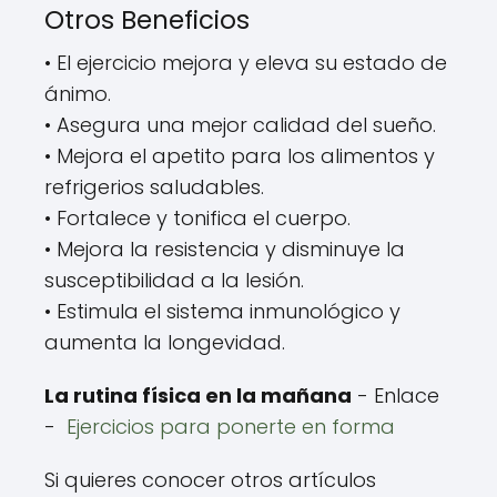
Otros Beneficios
• El ejercicio mejora y eleva su estado de
ánimo.
• Asegura una mejor calidad del sueño.
• Mejora el apetito para los alimentos y
refrigerios saludables.
• Fortalece y tonifica el cuerpo.
• Mejora la resistencia y disminuye la
susceptibilidad a la lesión.
• Estimula el sistema inmunológico y
aumenta la longevidad.
La rutina física en la mañana
- Enlace
-
Ejercicios para ponerte en forma
Si quieres conocer otros artículos