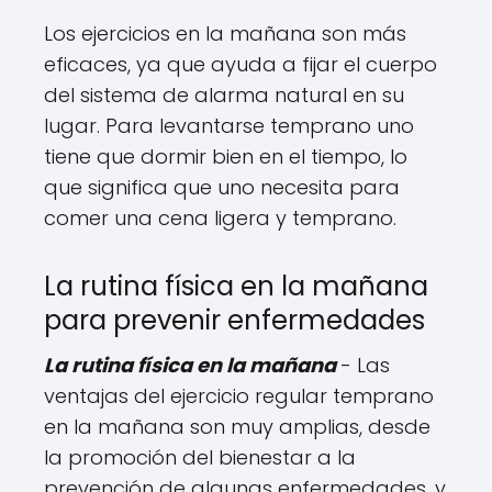
Los ejercicios en la mañana son más
eficaces, ya que ayuda a fijar el cuerpo
del sistema de alarma natural en su
lugar. Para levantarse temprano uno
tiene que dormir bien en el tiempo, lo
que significa que uno necesita para
comer una cena ligera y temprano.
La rutina física en la mañana
para prevenir enfermedades
La rutina física en la mañana
- Las
ventajas del ejercicio regular temprano
en la mañana son muy amplias, desde
la promoción del bienestar a la
prevención de algunas enfermedades, y