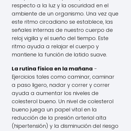
respecto a la luz y la oscuridad en el
ambiente de un organismo. Una vez que
este ritmo circadiano se establece, las
señales internas de nuestro cuerpo de
reloj vigilia y el sueño del tiempo. Este
ritmo ayuda a relajar el cuerpo y
mantiene la función de latido suave.
La rutina física en la mañana
-
Ejercicios tales como caminar, caminar
a paso ligero, nadar y correr y correr
ayuda a aumentar los niveles de
colesterol bueno. Un nivel de colesterol
bueno juega un papel vital en la
reducción de la presión arterial alta
(hipertensión) y la disminución del riesgo