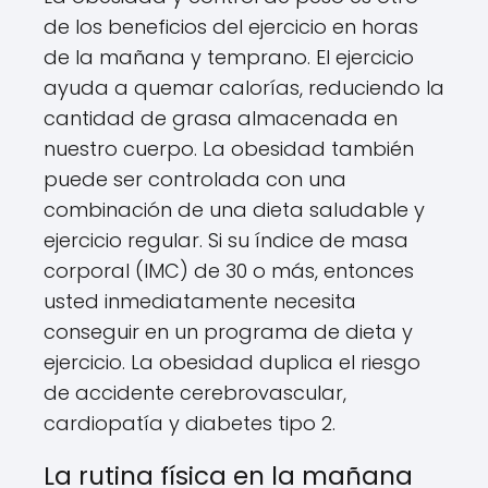
de los beneficios del ejercicio en horas
de la mañana y temprano. El ejercicio
ayuda a quemar calorías, reduciendo la
cantidad de grasa almacenada en
nuestro cuerpo. La obesidad también
puede ser controlada con una
combinación de una dieta saludable y
ejercicio regular. Si su índice de masa
corporal (IMC) de 30 o más, entonces
usted inmediatamente necesita
conseguir en un programa de dieta y
ejercicio. La obesidad duplica el riesgo
de accidente cerebrovascular,
cardiopatía y diabetes tipo 2.
La rutina física en la mañana