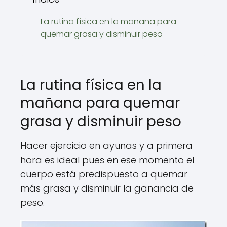
La rutina física en la mañana para
quemar grasa y disminuir peso
La rutina física en la
mañana para quemar
grasa y disminuir peso
Hacer ejercicio en ayunas y a primera
hora es ideal pues en ese momento el
cuerpo está predispuesto a quemar
más grasa y disminuir la ganancia de
peso.