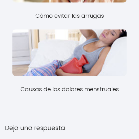
Cómo evitar las arrugas
Causas de los dolores menstruales
Deja una respuesta