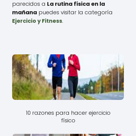
parecidos a
La rutina física en la
mañana
puedes visitar la categoría
Ejercicio y Fitness
.
10 razones para hacer ejercicio
físico