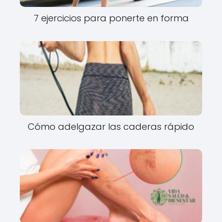
7 ejercicios para ponerte en forma
Cómo adelgazar las caderas rápido