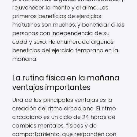
rejuvenecer la mente y el alma. Los
primeros beneficios de ejercicios
matutinos son muchos, y beneficiar a las
personas con independencia de su
edad y sexo. He enumerado algunos
beneficios del ejercicio temprano en la
mañana.
La rutina física en la mañana
ventajas importantes
Una de las principales ventajas es la
creación del ritmo circadiano. El ritmo
circadiano es un ciclo de 24 horas de
cambios mentales, físicos y de
comportamiento, que responden con