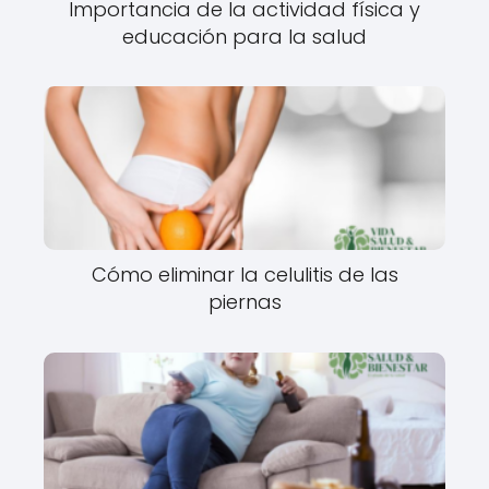
Importancia de la actividad física y
educación para la salud
Cómo eliminar la celulitis de las
piernas