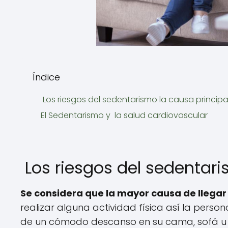
Índice
Los riesgos del sedentarismo la causa principa
El Sedentarismo y la salud cardiovascular
Los riesgos del sedentari
Se considera que la mayor causa de llegar 
realizar alguna actividad física así la pers
de un cómodo descanso en su cama, sofá u ot