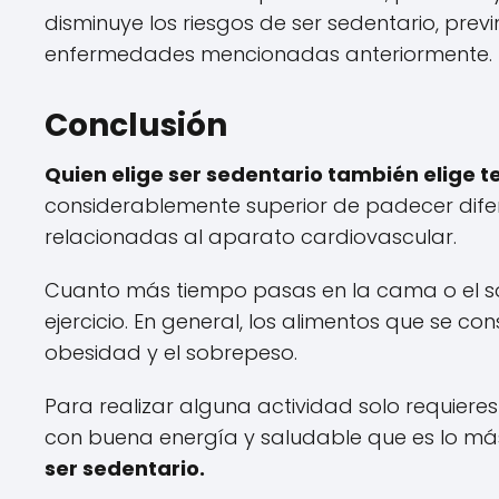
disminuye los riesgos de ser sedentario, prev
enfermedades mencionadas anteriormente.
Conclusión
Quien elige ser sedentario también elige 
considerablemente superior de padecer dife
relacionadas al aparato cardiovascular.
Cuanto más tiempo pasas en la cama o el s
ejercicio. En general, los alimentos que se 
obesidad y el sobrepeso.
Para realizar alguna actividad solo requieres
con buena energía y saludable que es lo más
ser sedentario.