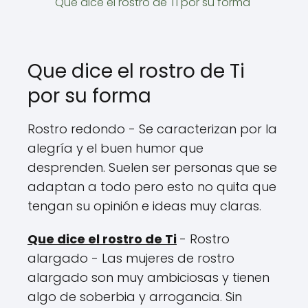
Que dice el rostro de Ti por su forma
Que dice el rostro de Ti
por su forma
Rostro redondo - Se caracterizan por la
alegría y el buen humor que
desprenden. Suelen ser personas que se
adaptan a todo pero esto no quita que
tengan su opinión e ideas muy claras.
Que dice el rostro de Ti
- Rostro
alargado - Las mujeres de rostro
alargado son muy ambiciosas y tienen
algo de soberbia y arrogancia. Sin