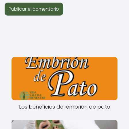
Los beneficios del embrión de pato