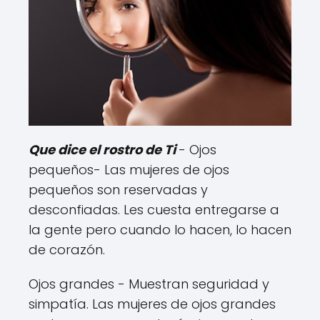
Que dice el rostro de Ti
- Ojos
pequeños- Las mujeres de ojos
pequeños son reservadas y
desconfiadas. Les cuesta entregarse a
la gente pero cuando lo hacen, lo hacen
de corazón.
Ojos grandes - Muestran seguridad y
simpatía. Las mujeres de ojos grandes