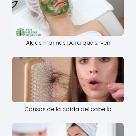
Algas marinas para que sirven
Causas de la caída del cabello