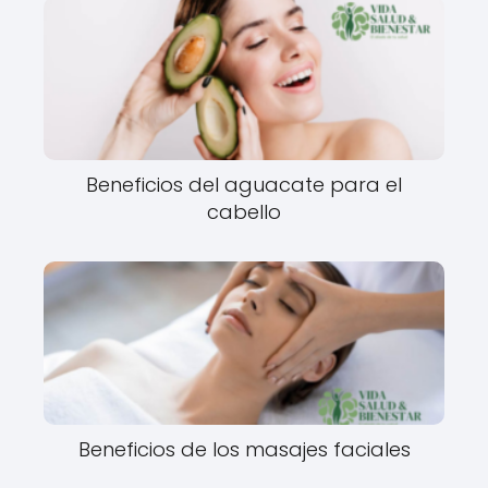
Beneficios del aguacate para el
cabello
Beneficios de los masajes faciales