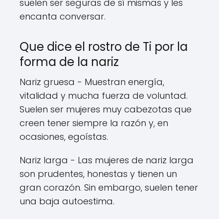
suelen ser seguras de sí mismas y les
encanta conversar.
Que dice el rostro de Ti por la
forma de la nariz
Nariz gruesa - Muestran energía,
vitalidad y mucha fuerza de voluntad.
Suelen ser mujeres muy cabezotas que
creen tener siempre la razón y, en
ocasiones, egoístas.
Nariz larga - Las mujeres de nariz larga
son prudentes, honestas y tienen un
gran corazón. Sin embargo, suelen tener
una baja autoestima.