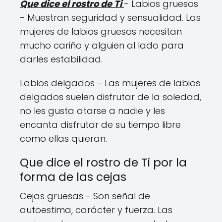
Que dice el rostro de Ti
- Labios gruesos
- Muestran seguridad y sensualidad. Las
mujeres de labios gruesos necesitan
mucho cariño y alguien al lado para
darles estabilidad.
Labios delgados - Las mujeres de labios
delgados suelen disfrutar de la soledad,
no les gusta atarse a nadie y les
encanta disfrutar de su tiempo libre
como ellas quieran.
Que dice el rostro de Ti por la
forma de las cejas
Cejas gruesas - Son señal de
autoestima, carácter y fuerza. Las