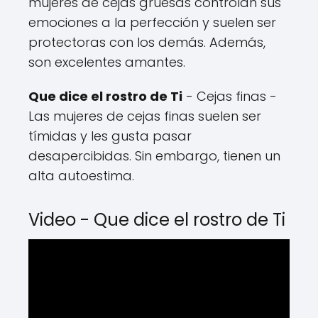
mujeres de cejas gruesas controlan sus
emociones a la perfección y suelen ser
protectoras con los demás. Además,
son excelentes amantes.
Que dice el rostro de Ti
- Cejas finas -
Las mujeres de cejas finas suelen ser
tímidas y les gusta pasar
desapercibidas. Sin embargo, tienen un
alta autoestima.
Video - Que dice el rostro de Ti