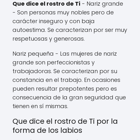
Que dice el rostro de Ti
- Nariz grande
- Son personas muy nobles pero de
carácter inseguro y con baja
autoestima. Se caracterizan por ser muy
respetuosas y generosas.
Nariz pequeña - Las mujeres de nariz
grande son perfeccionistas y
trabajadoras. Se caracterizan por su
constancia en el trabajo. En ocasiones
pueden resultar prepotentes pero es
consecuencia de la gran seguridad que
tienen en sí mismas.
Que dice el rostro de Ti por la
forma de los labios