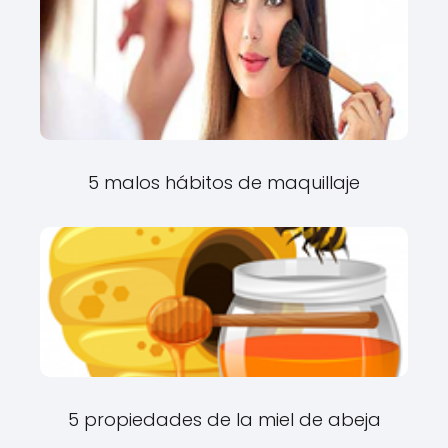
5 malos hábitos de maquillaje
5 propiedades de la miel de abeja