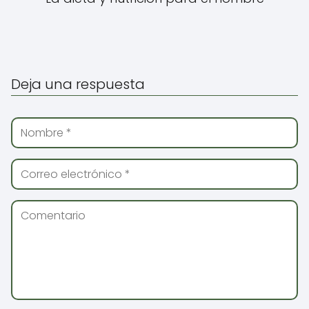
Deja una respuesta