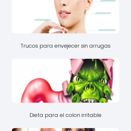
Trucos para envejecer sin arrugas
Dieta para el colon irritable