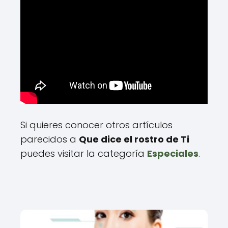
Si quieres conocer otros artículos
parecidos a
Que dice el rostro de Ti
puedes visitar la categoría
Especiales
.