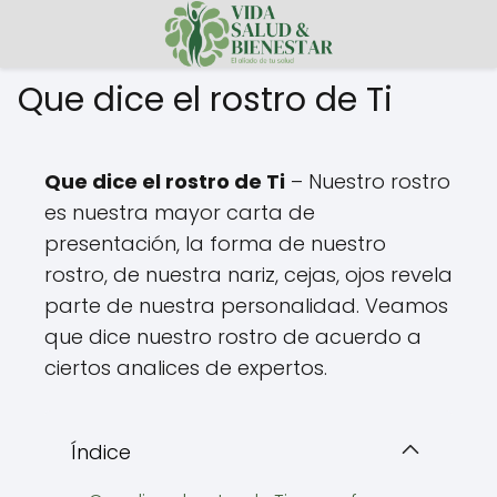
Que dice el rostro de Ti
Que dice el rostro de Ti
– Nuestro rostro
es nuestra mayor carta de
presentación, la forma de nuestro
rostro, de nuestra nariz, cejas, ojos revela
parte de nuestra personalidad. Veamos
que dice nuestro rostro de acuerdo a
ciertos analices de expertos.
Índice