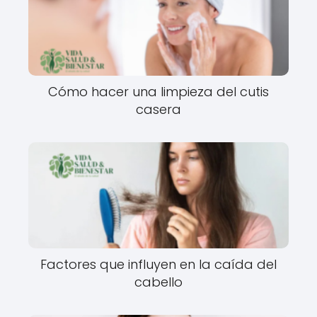
Cómo hacer una limpieza del cutis
casera
Factores que influyen en la caída del
cabello