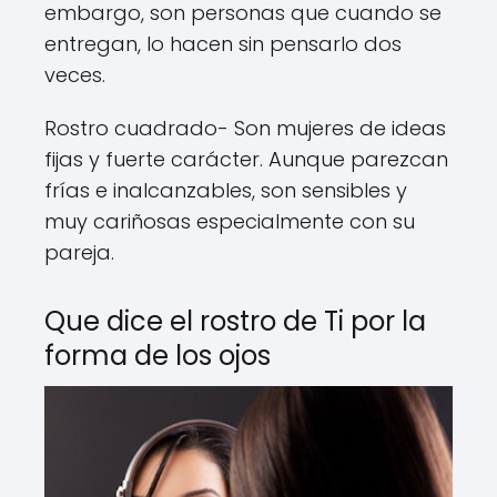
embargo, son personas que cuando se
entregan, lo hacen sin pensarlo dos
veces.
Rostro cuadrado- Son mujeres de ideas
fijas y fuerte carácter. Aunque parezcan
frías e inalcanzables, son sensibles y
muy cariñosas especialmente con su
pareja.
Que dice el rostro de Ti por la
forma de los ojos