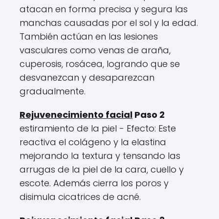
atacan en forma precisa y segura las
manchas causadas por el sol y la edad.
También actúan en las lesiones
vasculares como venas de araña,
cuperosis, rosácea, logrando que se
desvanezcan y desaparezcan
gradualmente.
Rejuvenecimiento facial
Paso 2
estiramiento de la piel - Efecto: Este
reactiva el colágeno y la elastina
mejorando la textura y tensando las
arrugas de la piel de la cara, cuello y
escote. Además cierra los poros y
disimula cicatrices de acné.