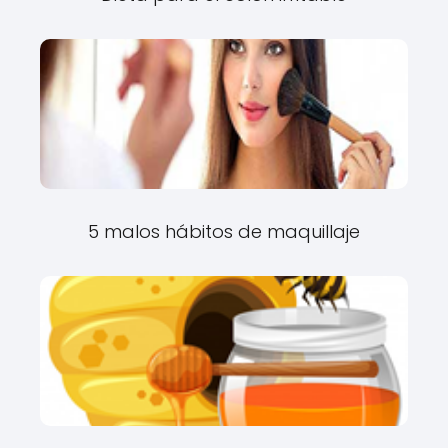
5 malos hábitos de maquillaje