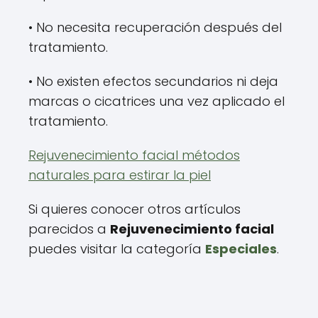
• No necesita recuperación después del
tratamiento.
• No existen efectos secundarios ni deja
marcas o cicatrices una vez aplicado el
tratamiento.
Rejuvenecimiento facial métodos
naturales para estirar la piel
Si quieres conocer otros artículos
parecidos a
Rejuvenecimiento facial
puedes visitar la categoría
Especiales
.