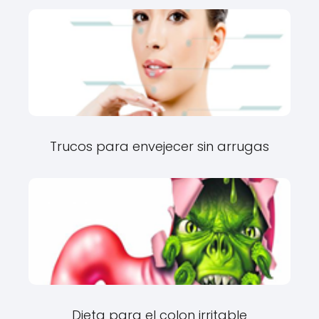
Trucos para envejecer sin arrugas
Dieta para el colon irritable