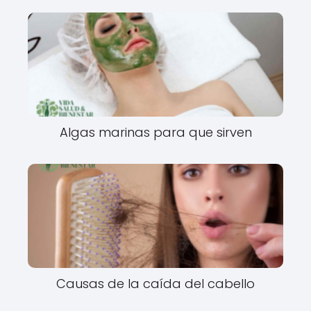
Algas marinas para que sirven
Causas de la caída del cabello