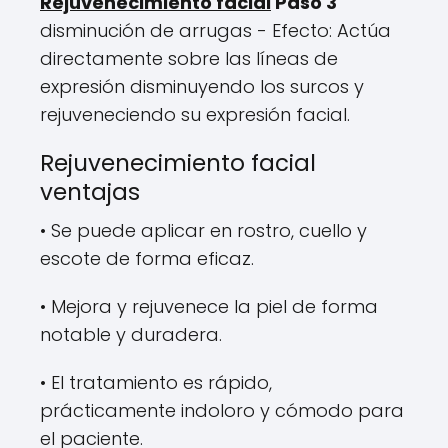
Rejuvenecimiento facial
Paso 3
disminución de arrugas - Efecto: Actúa
directamente sobre las líneas de
expresión disminuyendo los surcos y
rejuveneciendo su expresión facial.
Rejuvenecimiento facial
ventajas
• Se puede aplicar en rostro, cuello y
escote de forma eficaz.
• Mejora y rejuvenece la piel de forma
notable y duradera.
• El tratamiento es rápido,
prácticamente indoloro y cómodo para
el paciente.