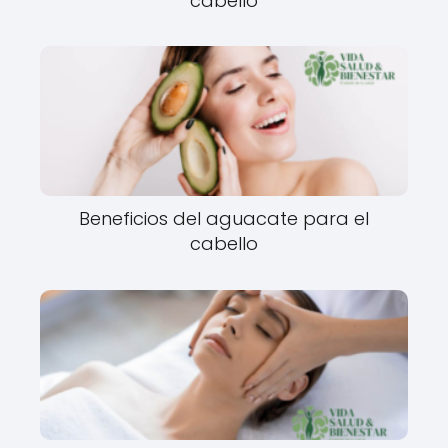
cabello
Beneficios del aguacate para el
cabello