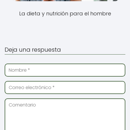
La dieta y nutrición para el hombre
Deja una respuesta