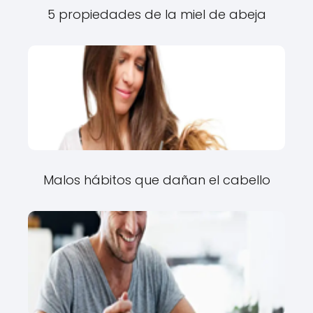
5 propiedades de la miel de abeja
Malos hábitos que dañan el cabello