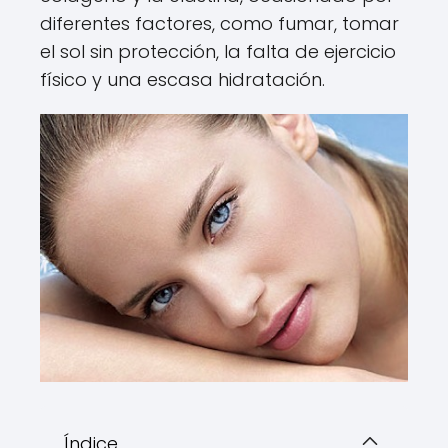
diferentes factores, como fumar, tomar
el sol sin protección, la falta de ejercicio
físico y una escasa hidratación.
Índice