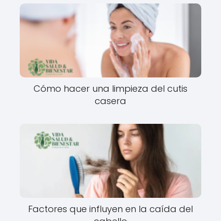
Cómo hacer una limpieza del cutis
casera
Factores que influyen en la caída del