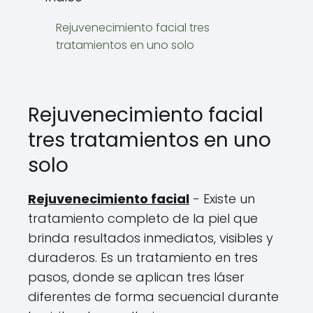
Rejuvenecimiento facial tres
tratamientos en uno solo
Rejuvenecimiento facial
tres tratamientos en uno
solo
Rejuvenecimiento facial
- Existe un
tratamiento completo de la piel que
brinda resultados inmediatos, visibles y
duraderos. Es un tratamiento en tres
pasos, donde se aplican tres láser
diferentes de forma secuencial durante