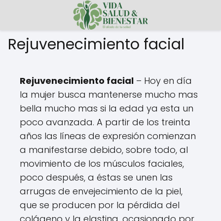
Rejuvenecimiento facial
Rejuvenecimiento facial
– Hoy en día
la mujer busca mantenerse mucho mas
bella mucho mas si la edad ya esta un
poco avanzada. A partir de los treinta
años las líneas de expresión comienzan
a manifestarse debido, sobre todo, al
movimiento de los músculos faciales,
poco después, a éstas se unen las
arrugas de envejecimiento de la piel,
que se producen por la pérdida del
colágeno y la elastina, ocasionado por