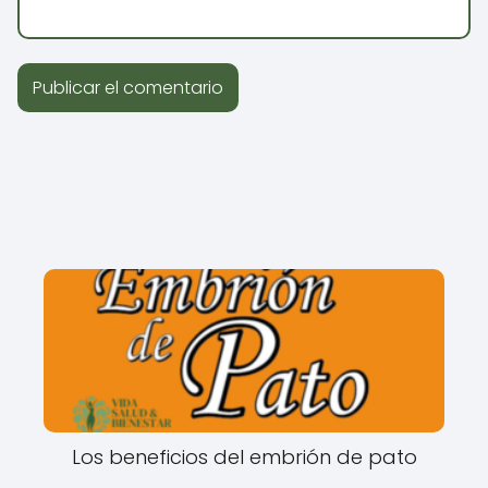
Los beneficios del embrión de pato