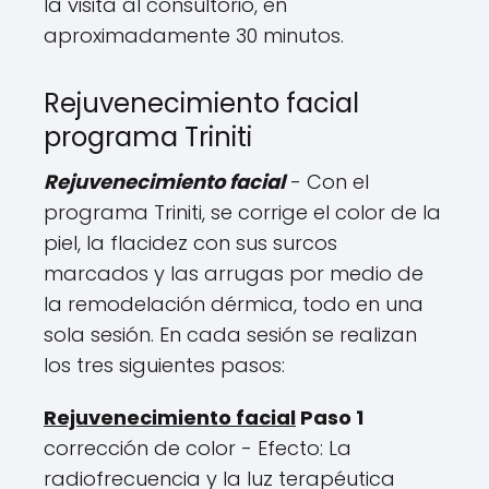
la visita al consultorio, en
aproximadamente 30 minutos.
Rejuvenecimiento facial
programa Triniti
Rejuvenecimiento facial
- Con el
programa Triniti, se corrige el color de la
piel, la flacidez con sus surcos
marcados y las arrugas por medio de
la remodelación dérmica, todo en una
sola sesión. En cada sesión se realizan
los tres siguientes pasos:
Rejuvenecimiento facial
Paso 1
corrección de color - Efecto: La
radiofrecuencia y la luz terapéutica