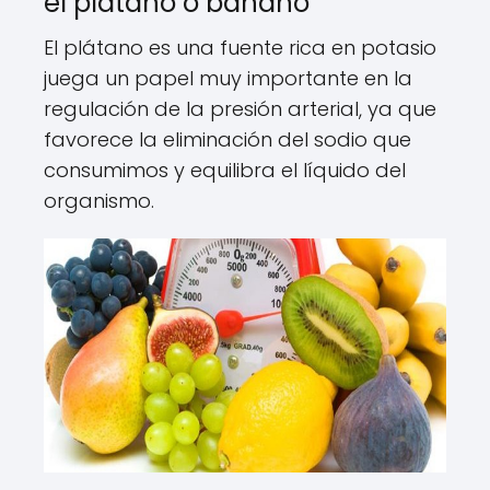
el plátano o banano
El plátano es una fuente rica en potasio
juega un papel muy importante en la
regulación de la presión arterial, ya que
favorece la eliminación del sodio que
consumimos y equilibra el líquido del
organismo.