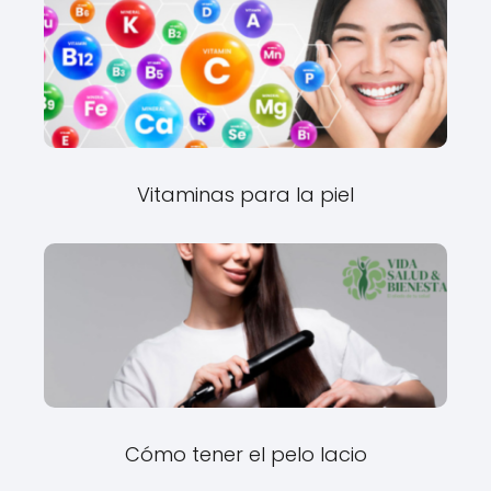
Vitaminas para la piel
Cómo tener el pelo lacio