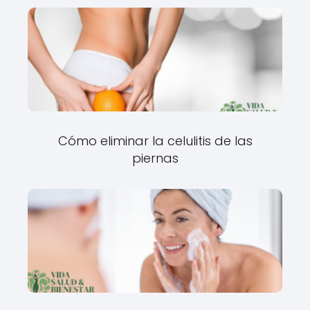
Cómo eliminar la celulitis de las
piernas