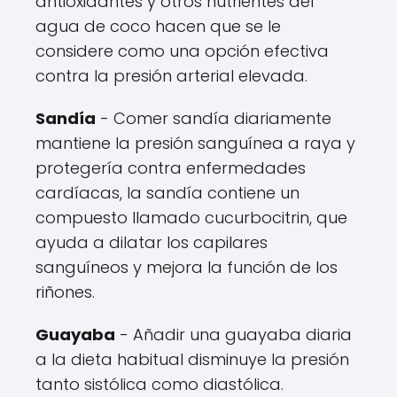
antioxidantes y otros nutrientes del
agua de coco hacen que se le
considere como una opción efectiva
contra la presión arterial elevada.
Sandía
- Comer sandía diariamente
mantiene la presión sanguínea a raya y
protegería contra enfermedades
cardíacas, la sandía contiene un
compuesto llamado cucurbocitrin, que
ayuda a dilatar los capilares
sanguíneos y mejora la función de los
riñones.
Guayaba
- Añadir una guayaba diaria
a la dieta habitual disminuye la presión
tanto sistólica como diastólica.