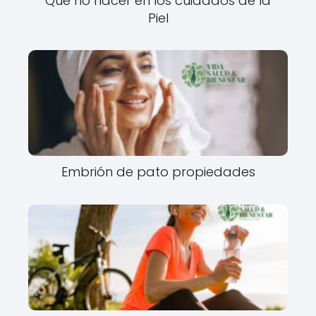
Qué no hacer en los cuidados de la
Piel
Embrión de pato propiedades