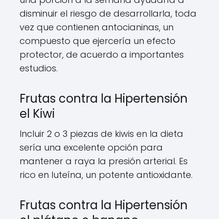
disminuir el riesgo de desarrollarla, toda
vez que contienen antocianinas, un
compuesto que ejercería un efecto
protector, de acuerdo a importantes
estudios.
Frutas contra la Hipertensión
el Kiwi
Incluir 2 o 3 piezas de kiwis en la dieta
sería una excelente opción para
mantener a raya la presión arterial. Es
rico en luteína, un potente antioxidante.
Frutas contra la Hipertensión