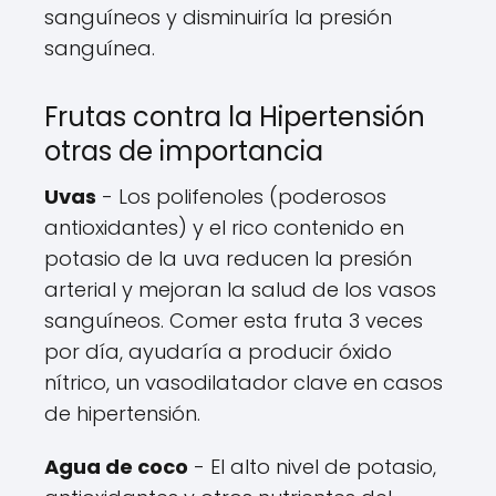
sanguíneos y disminuiría la presión
sanguínea.
Frutas contra la Hipertensión
otras de importancia
Uvas
- Los polifenoles (poderosos
antioxidantes) y el rico contenido en
potasio de la uva reducen la presión
arterial y mejoran la salud de los vasos
sanguíneos. Comer esta fruta 3 veces
por día, ayudaría a producir óxido
nítrico, un vasodilatador clave en casos
de hipertensión.
Agua de coco
- El alto nivel de potasio,