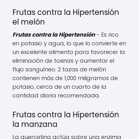
Frutas contra la Hipertensión
el melón
Frutas contra la Hipertensión
- Es rico
en potasio y agua, lo que lo convierte en
un excelente alimento para favorecer la
eliminación de toxinas y aumentar el
flujo sanguíneo. 2 tazas de melón
contienen más de 1,000 miligramos de
potasio, cerca de un cuarto de la
cantidad diaria recomendada.
Frutas contra la Hipertensión
la manzana
La quercetina actúa sobre una enzima