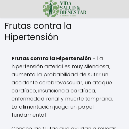
Frutas contra la
Hipertensión
Frutas contra la Hipertensión
- La
hipertensión arterial es muy silenciosa,
aumenta la probabilidad de sufrir un
accidente cerebrovascular, un ataque
cardíaco, insuficiencia cardíaca,
enfermedad renal y muerte temprana.
La alimentación juega un papel
fundamental.
Conoce las frutas que ayudan a revertir