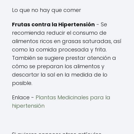
Lo que no hay que comer
Frutas contra la Hipertensión
- Se
recomienda reducir el consumo de
alimentos ricos en grasas saturadas, así
como la comida procesada y frita.
También se sugiere prestar atención a
cómo se preparan los alimentos y
descartar la sal en la medida de lo
posible.
Enlace -
Plantas Medicinales para la
hipertensión