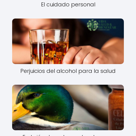
El cuidado personal
Perjuicios del alcohol para la salud