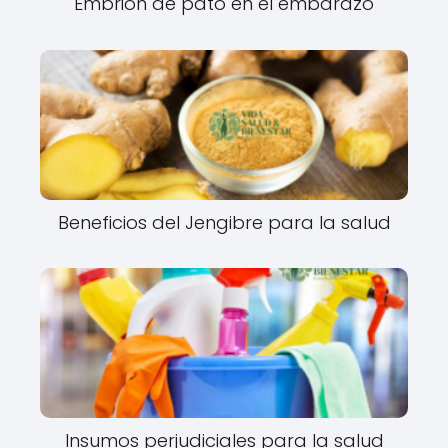
Embrión de pato en el embarazo
Beneficios del Jengibre para la salud
Insumos perjudiciales para la salud