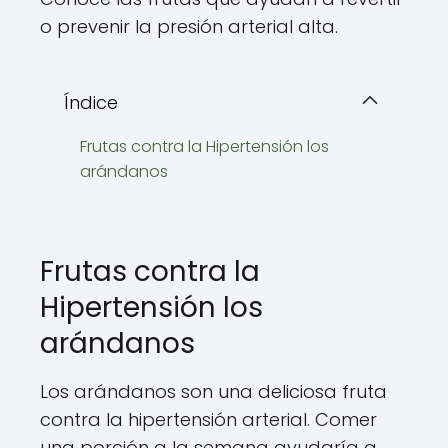
o prevenir la presión arterial alta.
Índice
Frutas contra la Hipertensión los
arándanos
Frutas contra la
Hipertensión los
arándanos
Los arándanos son una deliciosa fruta
contra la hipertensión arterial. Comer
una porción a la semana ayudaría a