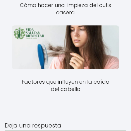
Cómo hacer una limpieza del cutis
casera
Factores que influyen en la caída
del cabello
Deja una respuesta