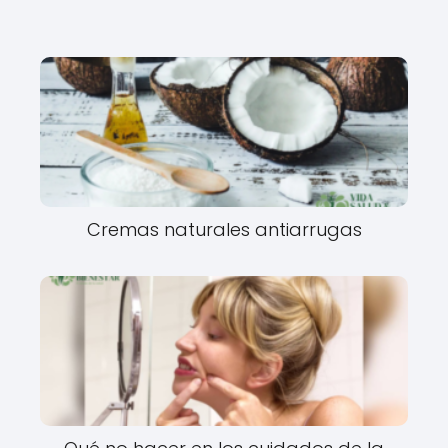
Cremas naturales antiarrugas