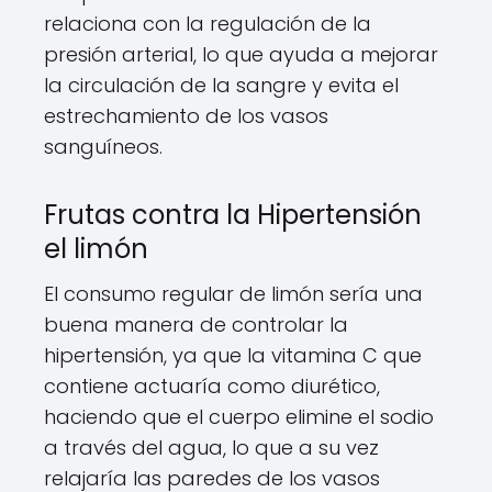
relaciona con la regulación de la
presión arterial, lo que ayuda a mejorar
la circulación de la sangre y evita el
estrechamiento de los vasos
sanguíneos.
Frutas contra la Hipertensión
el limón
El consumo regular de limón sería una
buena manera de controlar la
hipertensión, ya que la vitamina C que
contiene actuaría como diurético,
haciendo que el cuerpo elimine el sodio
a través del agua, lo que a su vez
relajaría las paredes de los vasos