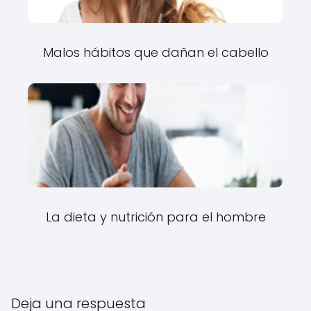
Malos hábitos que dañan el cabello
La dieta y nutrición para el hombre
Deja una respuesta