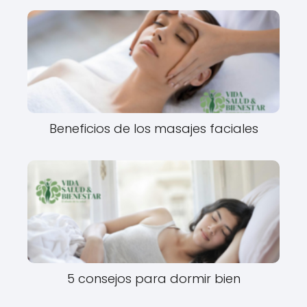
Beneficios de los masajes faciales
5 consejos para dormir bien