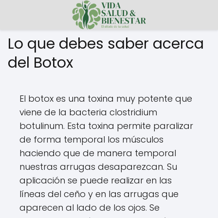
Lo que debes saber acerca
del Botox
El botox es una toxina muy potente que
viene de la bacteria clostridium
botulinum. Esta toxina permite paralizar
de forma temporal los músculos
haciendo que de manera temporal
nuestras arrugas desaparezcan. Su
aplicación se puede realizar en las
líneas del ceño y en las arrugas que
aparecen al lado de los ojos. Se