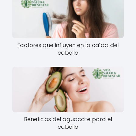
Factores que influyen en la caída del
cabello
Beneficios del aguacate para el
cabello