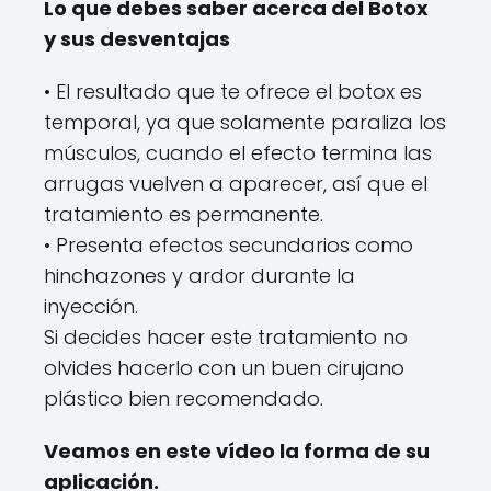
Lo que debes saber acerca del Botox
y sus desventajas
• El resultado que te ofrece el botox es
temporal, ya que solamente paraliza los
músculos, cuando el efecto termina las
arrugas vuelven a aparecer, así que el
tratamiento es permanente.
• Presenta efectos secundarios como
hinchazones y ardor durante la
inyección.
Si decides hacer este tratamiento no
olvides hacerlo con un buen cirujano
plástico bien recomendado.
Veamos en este vídeo la forma de su
aplicación.