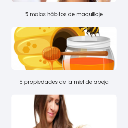
5 malos hábitos de maquillaje
5 propiedades de la miel de abeja