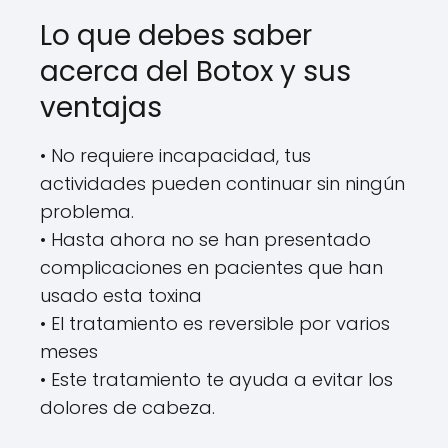
Lo que debes saber
acerca del Botox y sus
ventajas
• No requiere incapacidad, tus
actividades pueden continuar sin ningún
problema.
• Hasta ahora no se han presentado
complicaciones en pacientes que han
usado esta toxina
• El tratamiento es reversible por varios
meses
• Este tratamiento te ayuda a evitar los
dolores de cabeza.