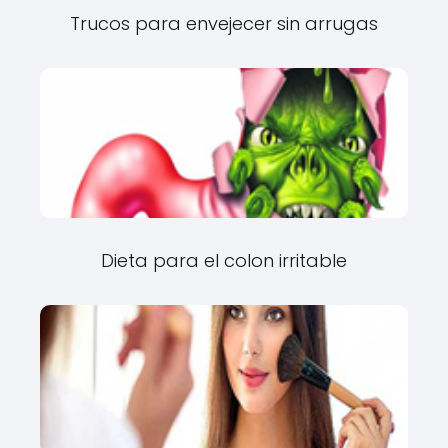
Trucos para envejecer sin arrugas
Dieta para el colon irritable