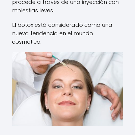
procede a través de una inyección con
molestias leves.
El botox está considerado como una
nueva tendencia en el mundo
cosmético.