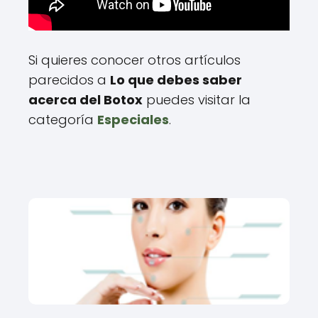
Si quieres conocer otros artículos
parecidos a
Lo que debes saber
acerca del Botox
puedes visitar la
categoría
Especiales
.