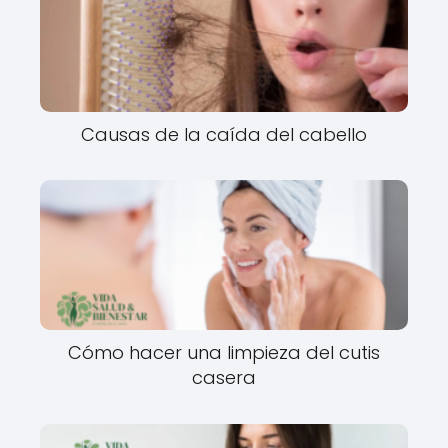
Causas de la caída del cabello
Cómo hacer una limpieza del cutis
casera